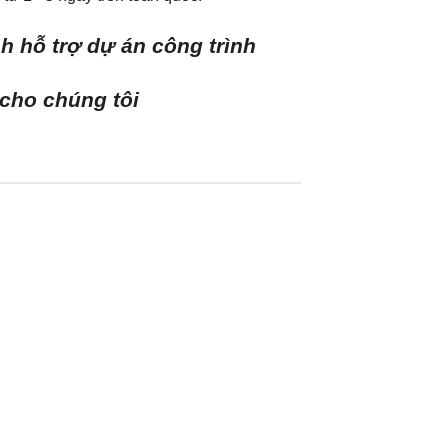
h hỗ trợ dự án công trình
 cho chúng tôi