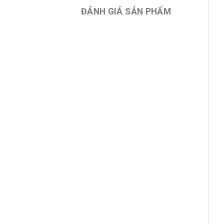
ĐÁNH GIÁ SẢN PHẨM