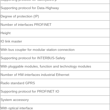
Supporting protocol for Data-Highway
Degree of protection (IP)
Number of interfaces PROFINET
Height
IO link master
With bus coupler for modular station connection
Supporting protocol for INTERBUS-Safety
With pluggable modules, function and technology modules
Number of HW-interfaces industrial Ethernet
Radio standard GPRS
Supporting protocol for PROFINET IO
System accessory
With optical interface