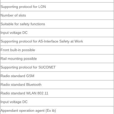
Supporting protocol for LON
Number of slots
Suitable for safety functions
Input voltage DC
Supporting protocol for AS-Interface Safety at Work
Front built-in possible
Rail mounting possible
Supporting protocol for SUCONET
Radio standard GSM
Radio standard Bluetooth
Radio standard WLAN 802.11
Input voltage DC
Appendant operation agent (Ex ib)