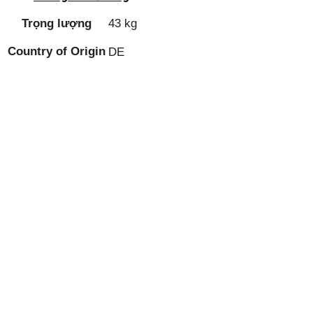
Trọng lượng
43 kg
Country of Origin
DE