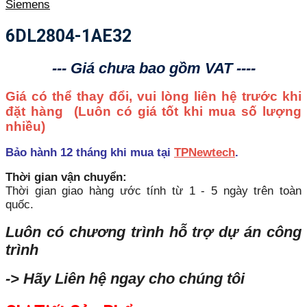
Siemens
6DL2804-1AE32
--- Giá chưa bao gồm VAT ----
Giá có thể thay đổi, vui lòng liên hệ trước khi
đặt hàng
(Luôn có giá tốt khi mua số lượng
nhiều)
Bảo hành 12 tháng khi mua tại
TPNewtech
.
Thời gian vận chuyển:
Thời gian giao hàng ước tính từ 1 - 5 ngày trên toàn
quốc.
Luôn có chương trình hỗ trợ dự án công
trình
-> Hãy Liên hệ ngay cho chúng tôi