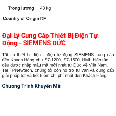
Trọng lượng
43 kg
Country of Origin
DE
Đại Lý Cung Cấp Thiết Bị Điện Tự
Động - SIEMENS ĐỨC
Tất cả thiết bị điện – điện tự động SIEMENS cung cấp
đến Khách Hàng như S7-1200, S7-1500, HMI, biến tần,…
đều được nhập mẫu mã mới nhất từ Đức về Việt Nam.
Tại TPNewtech, chúng tôi còn hỗ trợ tư vấn và cung cấp
giải pháp tốt và tiết kiệm chi phí nhất đến Khách Hàng.
Chương Trình Khuyến Mãi