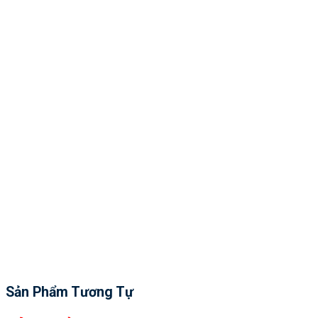
Sản Phẩm Tương Tự