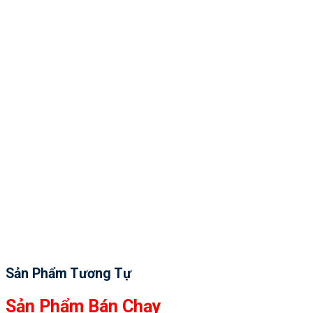
Sản Phẩm Tương Tự
Sản Phẩm Bán Chạy