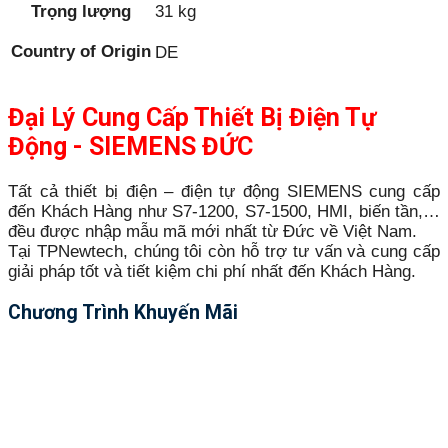
Trọng lượng
31 kg
Country of Origin
DE
Đại Lý Cung Cấp Thiết Bị Điện Tự
Động - SIEMENS ĐỨC
Tất cả thiết bị điện – điện tự động SIEMENS cung cấp
đến Khách Hàng như S7-1200, S7-1500, HMI, biến tần,…
đều được nhập mẫu mã mới nhất từ Đức về Việt Nam.
Tại TPNewtech, chúng tôi còn hỗ trợ tư vấn và cung cấp
giải pháp tốt và tiết kiệm chi phí nhất đến Khách Hàng.
Chương Trình Khuyến Mãi