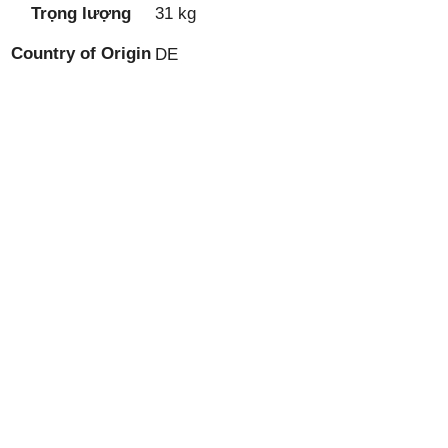
Trọng lượng
31 kg
Country of Origin
DE