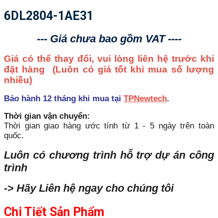
6DL2804-1AE31
--- Giá chưa bao gồm VAT ----
Giá có thể thay đổi, vui lòng liên hệ trước khi
đặt hàng
(Luôn có giá tốt khi mua số lượng
nhiều)
Bảo hành 12 tháng khi mua tại
TPNewtech
.
Thời gian vận chuyển:
Thời gian giao hàng ước tính từ 1 - 5 ngày trên toàn
quốc.
Luôn có chương trình hỗ trợ dự án công
trình
-> Hãy Liên hệ ngay cho chúng tôi
Chi Tiết Sản Phẩm