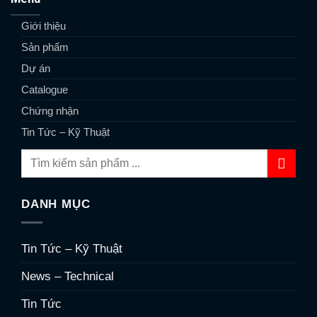
Giới thiệu
Sản phẩm
Dự án
Catalogue
Chứng nhận
Tin Tức – Kỹ Thuật
DANH MỤC
Tin Tức – Kỹ Thuật
News – Technical
Tin Tức