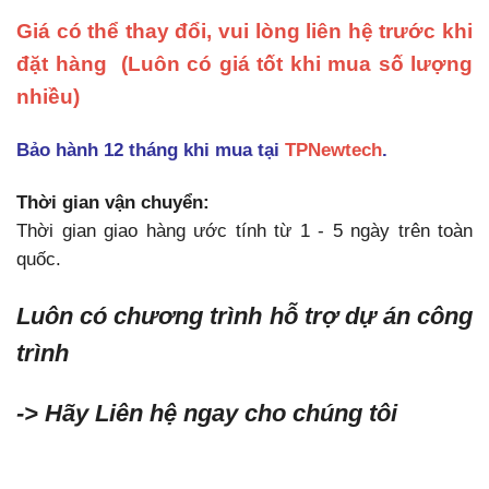
Giá có thể thay đổi, vui lòng liên hệ trước khi
đặt hàng
(Luôn có giá tốt khi mua số lượng
nhiều)
Bảo hành 12 tháng khi mua tại
TPNewtech
.
Thời gian vận chuyển:
Thời gian giao hàng ước tính từ 1 - 5 ngày trên toàn
quốc.
Luôn có chương trình hỗ trợ dự án công
trình
-> Hãy Liên hệ ngay cho chúng tôi