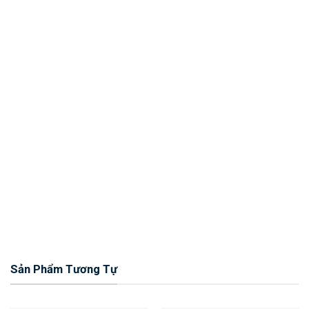
Sản Phẩm Tương Tự