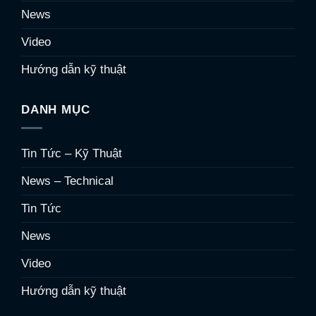
News
Video
Hướng dẫn kỹ thuật
DANH MỤC
Tin Tức – Kỹ Thuật
News – Technical
Tin Tức
News
Video
Hướng dẫn kỹ thuật