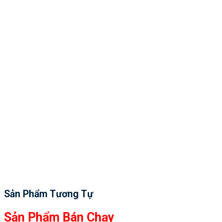
Sản Phẩm Tương Tự
Sản Phẩm Bán Chạy