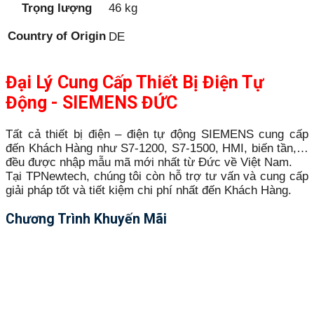
Trọng lượng
46 kg
Country of Origin
DE
Đại Lý Cung Cấp Thiết Bị Điện Tự
Động - SIEMENS ĐỨC
Tất cả thiết bị điện – điện tự động SIEMENS cung cấp
đến Khách Hàng như S7-1200, S7-1500, HMI, biến tần,…
đều được nhập mẫu mã mới nhất từ Đức về Việt Nam.
Tại TPNewtech, chúng tôi còn hỗ trợ tư vấn và cung cấp
giải pháp tốt và tiết kiệm chi phí nhất đến Khách Hàng.
Chương Trình Khuyến Mãi