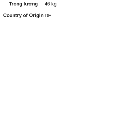
Trọng lượng
46 kg
Country of Origin
DE