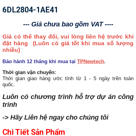
6DL2804-1AE41
--- Giá chưa bao gồm VAT ----
Giá có thể thay đổi, vui lòng liên hệ trước khi
đặt hàng
(Luôn có giá tốt khi mua số lượng
nhiều)
Bảo hành 12 tháng khi mua tại
TPNewtech
.
Thời gian vận chuyển:
Thời gian giao hàng ước tính từ 1 - 5 ngày trên toàn
quốc.
Luôn có chương trình hỗ trợ dự án công
trình
-> Hãy Liên hệ ngay cho chúng tôi
Chi Tiết Sản Phẩm