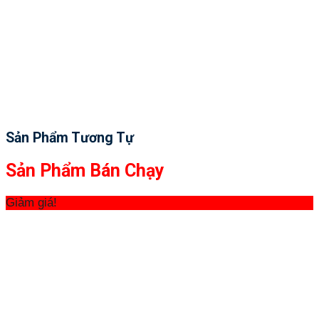
Sản Phẩm Tương Tự
Sản Phẩm Bán Chạy
Giảm giá!