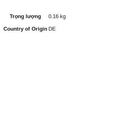
Trọng lượng
0.16 kg
Country of Origin
DE