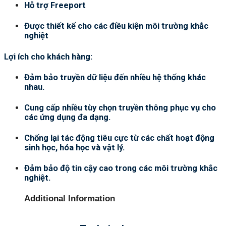
Hỗ trợ Freeport
Được thiết kế cho các điều kiện môi trường khắc
nghiệt
Lợi ích cho khách hàng:
Đảm bảo truyền dữ liệu đến nhiều hệ thống khác
nhau.
Cung cấp nhiều tùy chọn truyền thông phục vụ cho
các ứng dụng đa dạng.
Chống lại tác động tiêu cực từ các chất hoạt động
sinh học, hóa học và vật lý.
Đảm bảo độ tin cậy cao trong các môi trường khắc
nghiệt.
Additional Information