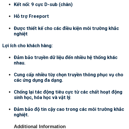
Kết nối: 9 cực D-sub (chân)
Hỗ trợ Freeport
Được thiết kế cho các điều kiện môi trường khắc
nghiệt
Lợi ích cho khách hàng:
Đảm bảo truyền dữ liệu đến nhiều hệ thống khác
nhau.
Cung cấp nhiều tùy chọn truyền thông phục vụ cho
các ứng dụng đa dạng.
Chống lại tác động tiêu cực từ các chất hoạt động
sinh học, hóa học và vật lý.
Đảm bảo độ tin cậy cao trong các môi trường khắc
nghiệt.
Additional Information