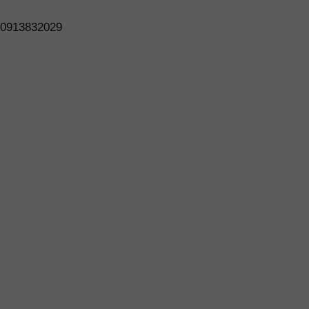
0913832029