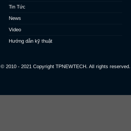
Tin Tức
News
Video
Hướng dẫn kỹ thuật
© 2010 - 2021 Copyright TPNEWTECH. All rights reserved.