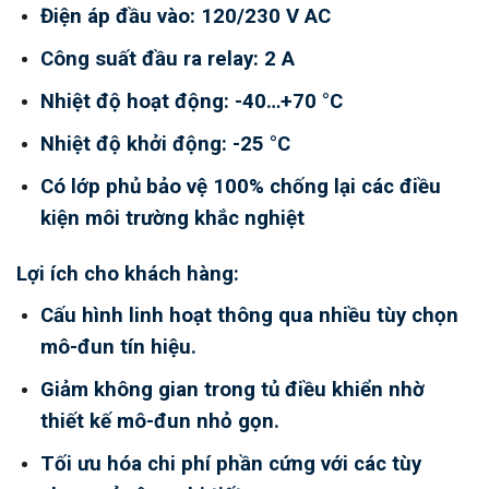
Điện áp đầu vào: 120/230 V AC
Công suất đầu ra relay: 2 A
Nhiệt độ hoạt động: -40…+70 °C
Nhiệt độ khởi động: -25 °C
Có lớp phủ bảo vệ 100% chống lại các điều
kiện môi trường khắc nghiệt
Lợi ích cho khách hàng:
Cấu hình linh hoạt thông qua nhiều tùy chọn
mô-đun tín hiệu.
Giảm không gian trong tủ điều khiển nhờ
thiết kế mô-đun nhỏ gọn.
Tối ưu hóa chi phí phần cứng với các tùy