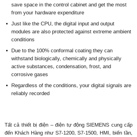
save space in the control cabinet and get the most
from your hardware expenditure
Just like the CPU, the digital input and output
modules are also protected against extreme ambient
conditions
Due to the 100% conformal coating they can
withstand biologically, chemically and physically
active substances, condensation, frost, and
corrosive gases
Regardless of the conditions, your digital signals are
reliably recorded
Tất cả thiết bị điện – điện tự động SIEMENS cung cấp
đến Khách Hàng như S7-1200, S7-1500, HMI, biến tần,