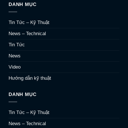
DANH MỤC
Tin Tức – Kỹ Thuật
News – Technical
Tin Tức
News
Video
Hướng dẫn kỹ thuật
DANH MỤC
Tin Tức – Kỹ Thuật
News – Technical