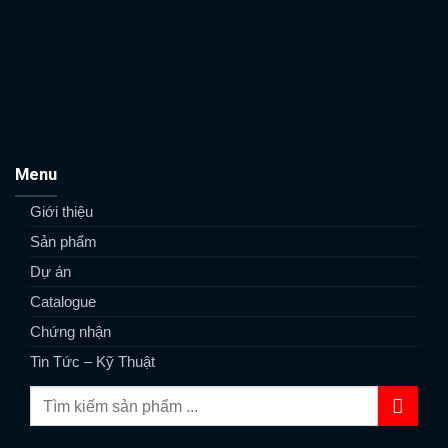
Menu
Giới thiệu
Sản phẩm
Dự án
Catalogue
Chứng nhận
Tin Tức – Kỹ Thuật