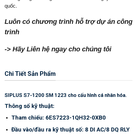
quốc.
Luôn có chương trình hỗ trợ dự án công
trình
-> Hãy Liên hệ ngay cho chúng tôi
Chi Tiết Sản Phẩm
SIPLUS S7-1200 SM 1223 cho cấu hình cá nhân hóa.
Thông số kỹ thuật:
Tham chiếu: 6ES7223-1QH32-0XB0
Đầu vào/đầu ra kỹ thuật số: 8 DI AC/8 DQ RLY