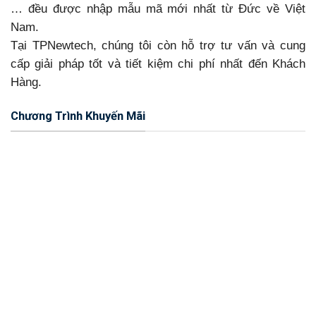
… đều được nhập mẫu mã mới nhất từ Đức về Việt
Nam.
Tại TPNewtech, chúng tôi còn hỗ trợ tư vấn và cung
cấp giải pháp tốt và tiết kiệm chi phí nhất đến Khách
Hàng.
Chương Trình Khuyến Mãi