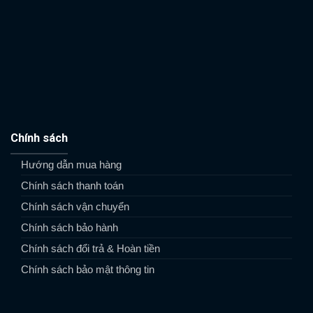
Chính sách
Hướng dẫn mua hàng
Chính sách thanh toán
Chính sách vận chuyển
Chính sách bảo hành
Chính sách đổi trả & Hoàn tiền
Chính sách bảo mật thông tin