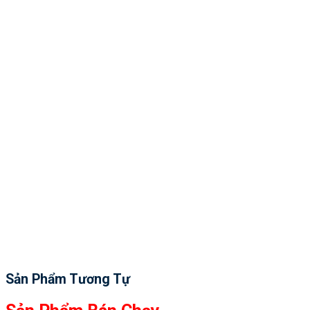
Sản Phẩm Tương Tự