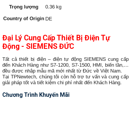
Trọng lượng
0.36 kg
Country of Origin
DE
Đại Lý Cung Cấp Thiết Bị Điện Tự
Động - SIEMENS ĐỨC
Tất cả thiết bị điện – điện tự động SIEMENS cung cấp
đến Khách Hàng như S7-1200, S7-1500, HMI, biến tần,…
đều được nhập mẫu mã mới nhất từ Đức về Việt Nam.
Tại TPNewtech, chúng tôi còn hỗ trợ tư vấn và cung cấp
giải pháp tốt và tiết kiệm chi phí nhất đến Khách Hàng.
Chương Trình Khuyến Mãi