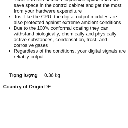
save space in the control cabinet and get the most
from your hardware expenditure
Just like the CPU, the digital output modules are
also protected against extreme ambient conditions
Due to the 100% conformal coating they can
withstand biologically, chemically and physically
active substances, condensation, frost, and
corrosive gases
Regardless of the conditions, your digital signals are
reliably output
Trọng lượng
0.36 kg
Country of Origin
DE