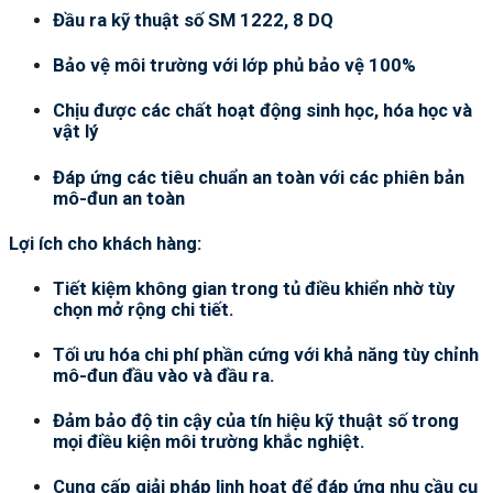
Đầu ra kỹ thuật số SM 1222, 8 DQ
Bảo vệ môi trường với lớp phủ bảo vệ 100%
Chịu được các chất hoạt động sinh học, hóa học và
vật lý
Đáp ứng các tiêu chuẩn an toàn với các phiên bản
mô-đun an toàn
Lợi ích cho khách hàng:
Tiết kiệm không gian trong tủ điều khiển nhờ tùy
chọn mở rộng chi tiết.
Tối ưu hóa chi phí phần cứng với khả năng tùy chỉnh
mô-đun đầu vào và đầu ra.
Đảm bảo độ tin cậy của tín hiệu kỹ thuật số trong
mọi điều kiện môi trường khắc nghiệt.
Cung cấp giải pháp linh hoạt để đáp ứng nhu cầu cụ