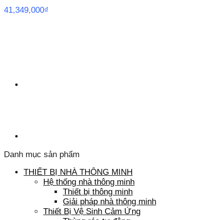
41,349,000
₫
Danh mục sản phẩm
THIẾT BỊ NHÀ THÔNG MINH
Hệ thống nhà thông minh
Thiết bị thông minh
Giải pháp nhà thông minh
Thiết Bị Vệ Sinh Cảm Ứng