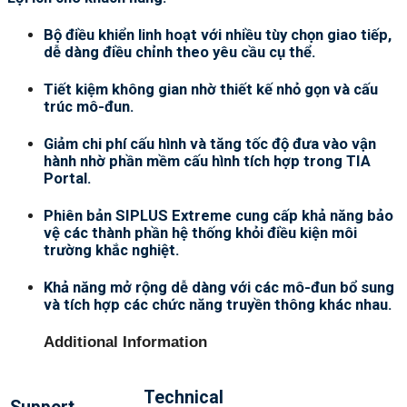
Bộ điều khiển linh hoạt với nhiều tùy chọn giao tiếp,
dễ dàng điều chỉnh theo yêu cầu cụ thể.
Tiết kiệm không gian nhờ thiết kế nhỏ gọn và cấu
trúc mô-đun.
Giảm chi phí cấu hình và tăng tốc độ đưa vào vận
hành nhờ phần mềm cấu hình tích hợp trong TIA
Portal.
Phiên bản SIPLUS Extreme cung cấp khả năng bảo
vệ các thành phần hệ thống khỏi điều kiện môi
trường khắc nghiệt.
Khả năng mở rộng dễ dàng với các mô-đun bổ sung
và tích hợp các chức năng truyền thông khác nhau.
Additional Information
Technical