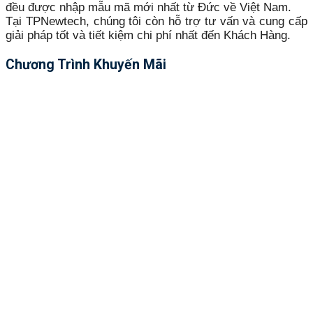
đều được nhập mẫu mã mới nhất từ Đức về Việt Nam.
Tại TPNewtech, chúng tôi còn hỗ trợ tư vấn và cung cấp
giải pháp tốt và tiết kiệm chi phí nhất đến Khách Hàng.
Chương Trình Khuyến Mãi