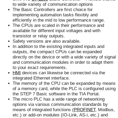
to wide variety of communication options
The Basic Controllers are first choice for
implementing automation tasks flexibly and
efficiently in the mid to low performance range.
The CPUs are scaled in their performance and
available for different input voltages and with
transistor or relay outputs.
Safety versions are also available.
In addition to the existing integrated inputs and
outputs, the compact CPUs can be expanded
directly on the device or with a wide variety of signal
and communication modules in order to adapt them
to your exact requirements.
HMI
devices can likewise be connected via the
integrated Ethernet interface.
The memory of the CPU can be expanded by means
of a memory card, while the PLC is configured using
the STEP 7 Basic software in the TIA Portal.
The micro PLC has a wide range of networking
options via various communication standards by
means of integrated functions (
PROFINET
, Modbus,
etc.) or add-on modules (IO-Link, AS-i, etc.) and