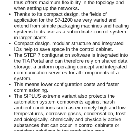
thus offers maximum flexibility in the topology and
when setting up the networks.
Thanks to its compact design, the fields of
application for the
S7-1200
are very varied and
extend from simple packaging machines and heating
systems to its use as a subordinate control system
in larger plants.
Compact design, modular structure and integrated
IOs help to save space in the control cabinet.
The STEP 7 configuration software is integrated into
the TIA Portal and can therefore rely on shared data
storage, a uniform operating concept and integrated
communication services for all components of a
system.
This means lower configuration costs and faster
commissioning.
The SIPLUS extreme variant also protects the
automation system components against harsh
ambient conditions such as extremely high and low
temperatures, corrosive gases, condensation, frost
and biologically, chemically and physically active
substances that can occur in control cabinets or