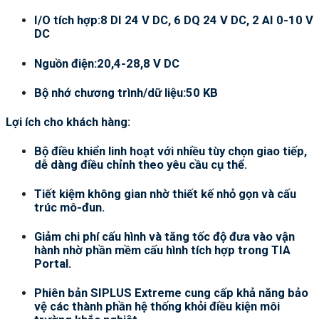
I/O tích hợp:8 DI 24 V DC, 6 DQ 24 V DC, 2 AI 0-10 V
DC
Nguồn điện:20,4-28,8 V DC
Bộ nhớ chương trình/dữ liệu:50 KB
Lợi ích cho khách hàng:
Bộ điều khiển linh hoạt với nhiều tùy chọn giao tiếp,
dễ dàng điều chỉnh theo yêu cầu cụ thể.
Tiết kiệm không gian nhờ thiết kế nhỏ gọn và cấu
trúc mô-đun.
Giảm chi phí cấu hình và tăng tốc độ đưa vào vận
hành nhờ phần mềm cấu hình tích hợp trong TIA
Portal.
Phiên bản SIPLUS Extreme cung cấp khả năng bảo
vệ các thành phần hệ thống khỏi điều kiện môi