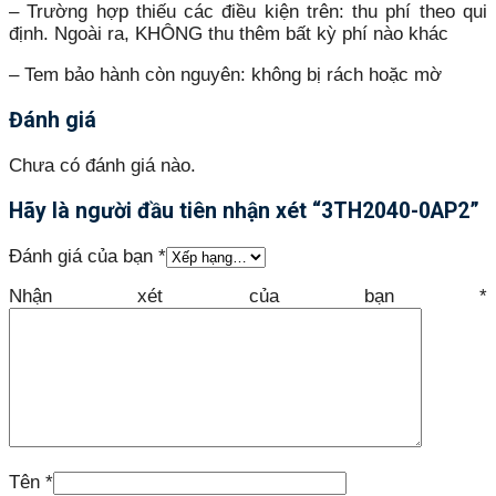
– Trường hợp thiếu các điều kiện trên: thu phí theo qui
định. Ngoài ra, KHÔNG thu thêm bất kỳ phí nào khác
– Tem bảo hành còn nguyên: không bị rách hoặc mờ
Đánh giá
Chưa có đánh giá nào.
Hãy là người đầu tiên nhận xét “3TH2040-0AP2”
Đánh giá của bạn
*
Nhận xét của bạn
*
Tên
*