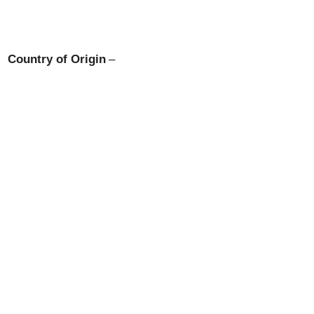
Country of Origin
–