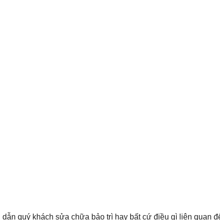
 dẫn quý khách sửa chữa bảo trì hay bất cứ điều gì liên quan 