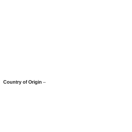
Country of Origin
–