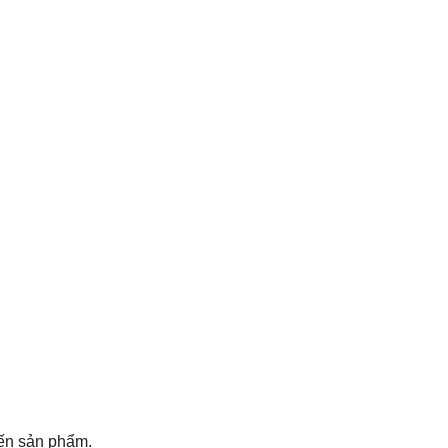
đến sản phẩm.