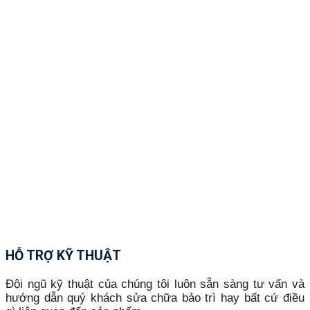
HỖ TRỢ KỸ THUẬT
Đội ngũ kỹ thuật của chúng tôi luôn sẵn sàng tư vấn và
hướng dẫn quý khách sửa chữa bảo trì hay bất cứ điều