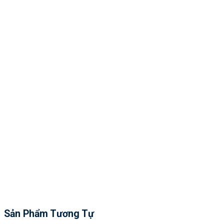
Sản Phẩm Tương Tự