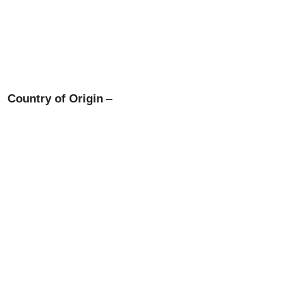
Country of Origin
–