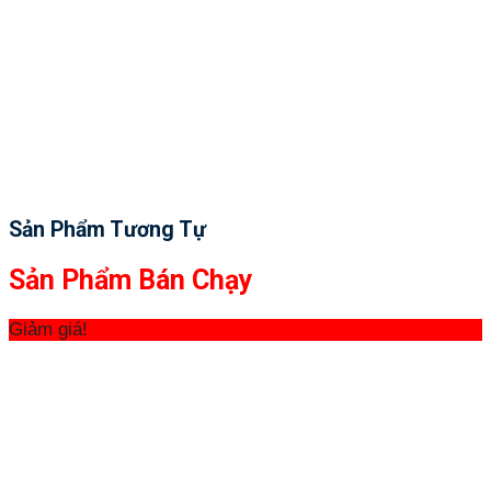
Sản Phẩm Tương Tự
Sản Phẩm Bán Chạy
Giảm giá!