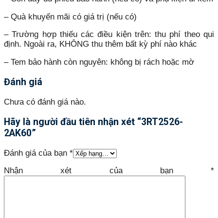
– Quà khuyến mãi có giá trị (nếu có)
– Trường hợp thiếu các điều kiện trên: thu phí theo qui
định. Ngoài ra, KHÔNG thu thêm bất kỳ phí nào khác
– Tem bảo hành còn nguyên: không bị rách hoặc mờ
Đánh giá
Chưa có đánh giá nào.
Hãy là người đầu tiên nhận xét “3RT2526-
2AK60”
Đánh giá của bạn
*
Nhận xét của bạn
*