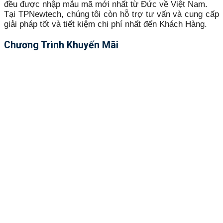
đều được nhập mẫu mã mới nhất từ Đức về Việt Nam.
Tại TPNewtech, chúng tôi còn hỗ trợ tư vấn và cung cấp
giải pháp tốt và tiết kiệm chi phí nhất đến Khách Hàng.
Chương Trình Khuyến Mãi