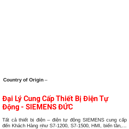
Country of Origin
–
Đại Lý Cung Cấp Thiết Bị Điện Tự
Động - SIEMENS ĐỨC
Tất cả thiết bị điện – điện tự động SIEMENS cung cấp
đến Khách Hàng như S7-1200, S7-1500, HMI, biến tần,…