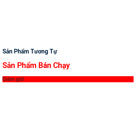
Sản Phẩm Tương Tự
Sản Phẩm Bán Chạy
Giảm giá!