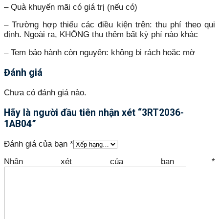
– Quà khuyến mãi có giá trị (nếu có)
– Trường hợp thiếu các điều kiện trên: thu phí theo qui
định. Ngoài ra, KHÔNG thu thêm bất kỳ phí nào khác
– Tem bảo hành còn nguyên: không bị rách hoặc mờ
Đánh giá
Chưa có đánh giá nào.
Hãy là người đầu tiên nhận xét “3RT2036-
1AB04”
Đánh giá của bạn
*
Nhận xét của bạn
*