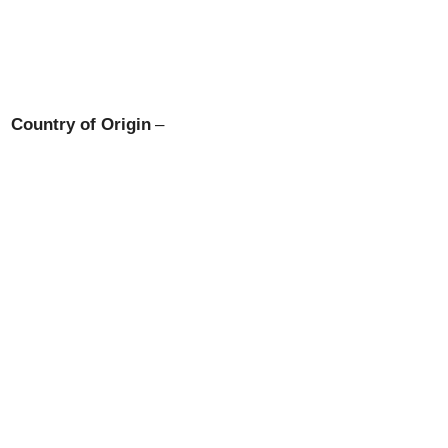
Country of Origin
–