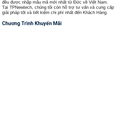
đều được nhập mẫu mã mới nhất từ Đức về Việt Nam.
Tại TPNewtech, chúng tôi còn hỗ trợ tư vấn và cung cấp
giải pháp tốt và tiết kiệm chi phí nhất đến Khách Hàng.
Chương Trình Khuyến Mãi