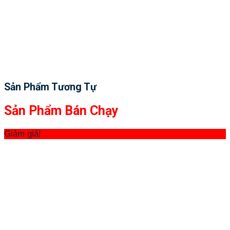
Sản Phẩm Tương Tự
Sản Phẩm Bán Chạy
Giảm giá!