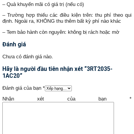
– Quà khuyến mãi có giá trị (nếu có)
– Trường hợp thiếu các điều kiện trên: thu phí theo qui
định. Ngoài ra, KHÔNG thu thêm bất kỳ phí nào khác
– Tem bảo hành còn nguyên: không bị rách hoặc mờ
Đánh giá
Chưa có đánh giá nào.
Hãy là người đầu tiên nhận xét “3RT2035-
1AC20”
Đánh giá của bạn
*
Nhận xét của bạn
*