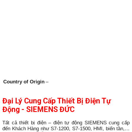
Country of Origin
–
Đại Lý Cung Cấp Thiết Bị Điện Tự
Động - SIEMENS ĐỨC
Tất cả thiết bị điện – điện tự động SIEMENS cung cấp
đến Khách Hàng như S7-1200, S7-1500, HMI, biến tần,…