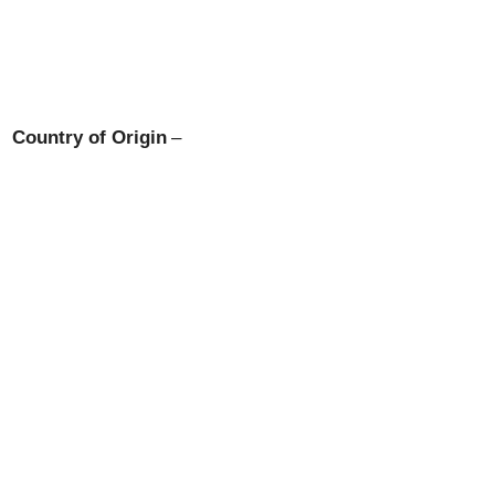
Country of Origin
–