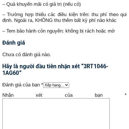
– Quà khuyến mãi có giá trị (nếu có)
– Trường hợp thiếu các điều kiện trên: thu phí theo qui
định. Ngoài ra, KHÔNG thu thêm bất kỳ phí nào khác
– Tem bảo hành còn nguyên: không bị rách hoặc mờ
Đánh giá
Chưa có đánh giá nào.
Hãy là người đầu tiên nhận xét “3RT1046-
1AG60”
Đánh giá của bạn
*
Nhận xét của bạn
*