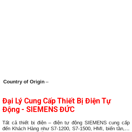
Country of Origin
–
Đại Lý Cung Cấp Thiết Bị Điện Tự
Động - SIEMENS ĐỨC
Tất cả thiết bị điện – điện tự động SIEMENS cung cấp
đến Khách Hàng như S7-1200, S7-1500, HMI, biến tần,…