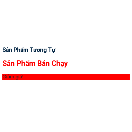
Sản Phẩm Tương Tự
Sản Phẩm Bán Chạy
Giảm giá!