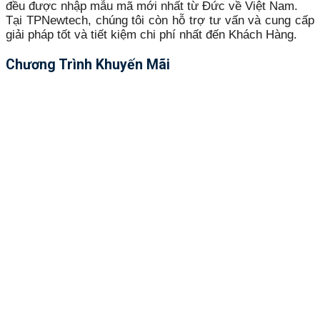
đều được nhập mẫu mã mới nhất từ Đức về Việt Nam.
Tại TPNewtech, chúng tôi còn hỗ trợ tư vấn và cung cấp
giải pháp tốt và tiết kiệm chi phí nhất đến Khách Hàng.
Chương Trình Khuyến Mãi