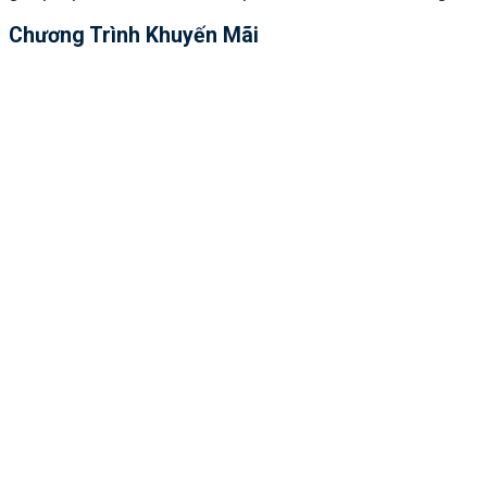
Chương Trình Khuyến Mãi