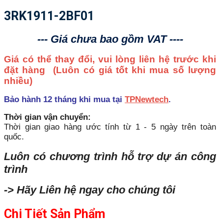
3RK1911-2BF01
--- Giá chưa bao gồm VAT ----
Giá có thể thay đổi, vui lòng liên hệ trước khi
đặt hàng
(Luôn có giá tốt khi mua số lượng
nhiều)
Bảo hành 12 tháng khi mua tại
TPNewtech
.
Thời gian vận chuyển:
Thời gian giao hàng ước tính từ 1 - 5 ngày trên toàn
quốc.
Luôn có chương trình hỗ trợ dự án công
trình
-> Hãy Liên hệ ngay cho chúng tôi
Chi Tiết Sản Phẩm