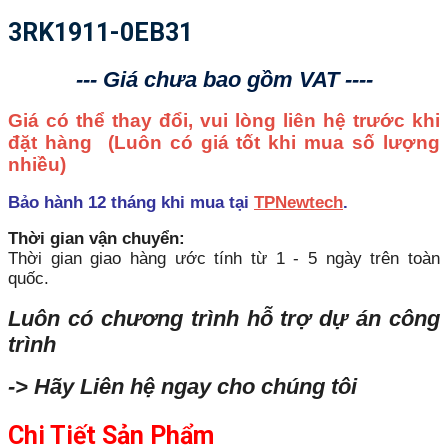
3RK1911-0EB31
--- Giá chưa bao gồm VAT ----
Giá có thể thay đổi, vui lòng liên hệ trước khi
đặt hàng
(Luôn có giá tốt khi mua số lượng
nhiều)
Bảo hành 12 tháng khi mua tại
TPNewtech
.
Thời gian vận chuyển:
Thời gian giao hàng ước tính từ 1 - 5 ngày trên toàn
quốc.
Luôn có chương trình hỗ trợ dự án công
trình
-> Hãy Liên hệ ngay cho chúng tôi
Chi Tiết Sản Phẩm