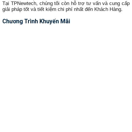
Tại TPNewtech, chúng tôi còn hỗ trợ tư vấn và cung cấp
giải pháp tốt và tiết kiệm chi phí nhất đến Khách Hàng.
Chương Trình Khuyến Mãi