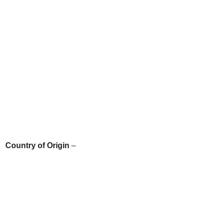
Country of Origin
–