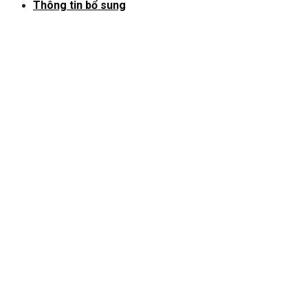
Thông tin bổ sung