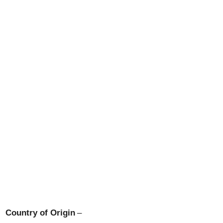
Country of Origin
–