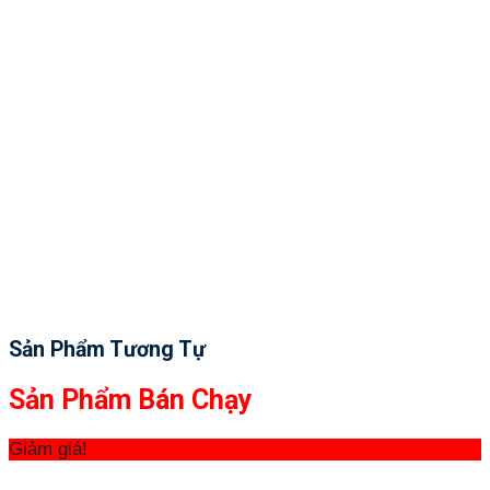
Sản Phẩm Tương Tự
Sản Phẩm Bán Chạy
Giảm giá!