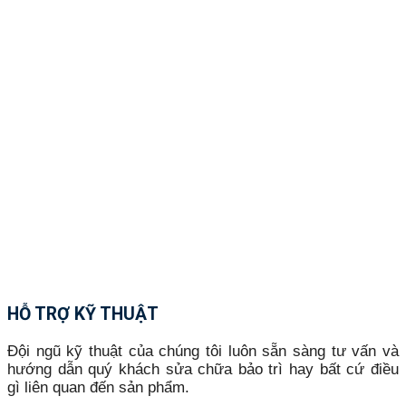
HỖ TRỢ KỸ THUẬT
Đội ngũ kỹ thuật của chúng tôi luôn sẵn sàng tư vấn và
hướng dẫn quý khách sửa chữa bảo trì hay bất cứ điều
gì liên quan đến sản phẩm.