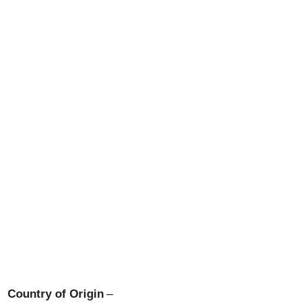
Country of Origin
–