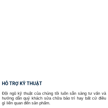
HỖ TRỢ KỸ THUẬT
Đội ngũ kỹ thuật của chúng tôi luôn sẵn sàng tư vấn và
hướng dẫn quý khách sửa chữa bảo trì hay bất cứ điều
gì liên quan đến sản phẩm.