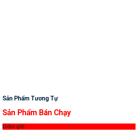
Sản Phẩm Tương Tự
Sản Phẩm Bán Chạy
Giảm giá!