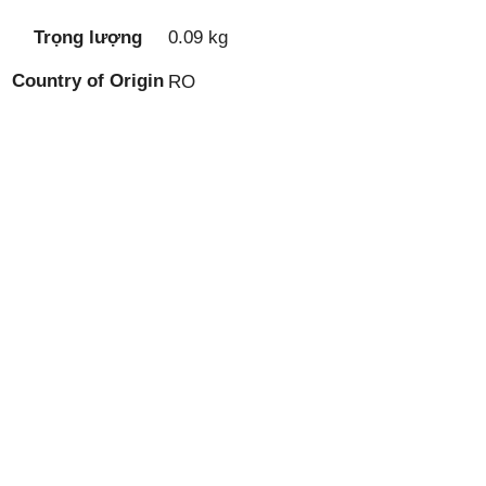
Trọng lượng
0.09 kg
Country of Origin
RO