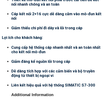
nối nhanh chóng và an toàn
Cáp kết nối 2×16 cực dễ dàng cắm vào mô-đun kết
nối
Giảm thiểu chi phí đi dây và lỗi trong cáp
Lợi ích cho khách hàng:
Cung cấp hệ thống cáp nhanh nhất và an toàn nhất
cho kết nối mô-đun
Giảm đáng kể nguồn lỗi trong cáp
Dễ dàng tích hợp với các cảm biến và bộ truyền
động từ thiết bị ngoại vi
Liên kết hiệu quả với hệ thống SIMATIC S7-300
Additional Information