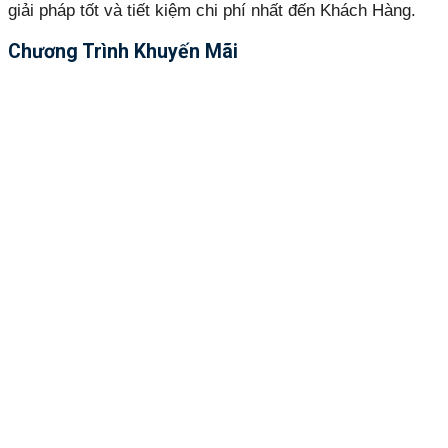
giải pháp tốt và tiết kiệm chi phí nhất đến Khách Hàng.
Chương Trình Khuyến Mãi