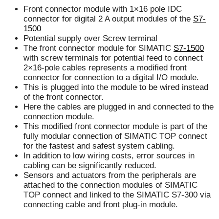
Front connector module with 1×16 pole IDC
connector for digital 2 A output modules of the
S7-
1500
Potential supply over Screw terminal
The front connector module for SIMATIC
S7-1500
with screw terminals for potential feed to connect
2×16-pole cables represents a modified front
connector for connection to a digital I/O module.
This is plugged into the module to be wired instead
of the front connector.
Here the cables are plugged in and connected to the
connection module.
This modified front connector module is part of the
fully modular connection of SIMATIC TOP connect
for the fastest and safest system cabling.
In addition to low wiring costs, error sources in
cabling can be significantly reduced.
Sensors and actuators from the peripherals are
attached to the connection modules of SIMATIC
TOP connect and linked to the SIMATIC S7-300 via
connecting cable and front plug-in module.