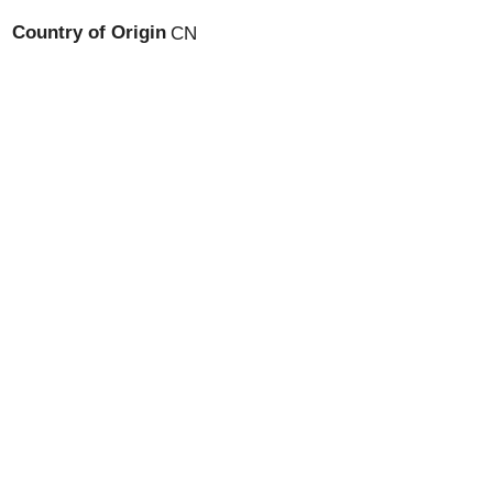
Country of Origin
CN