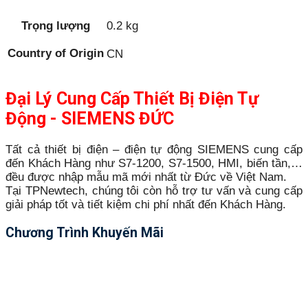
Trọng lượng
0.2 kg
Country of Origin
CN
Đại Lý Cung Cấp Thiết Bị Điện Tự
Động - SIEMENS ĐỨC
Tất cả thiết bị điện – điện tự động SIEMENS cung cấp
đến Khách Hàng như S7-1200, S7-1500, HMI, biến tần,…
đều được nhập mẫu mã mới nhất từ Đức về Việt Nam.
Tại TPNewtech, chúng tôi còn hỗ trợ tư vấn và cung cấp
giải pháp tốt và tiết kiệm chi phí nhất đến Khách Hàng.
Chương Trình Khuyến Mãi