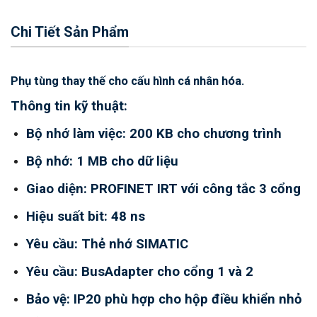
Chi Tiết Sản Phẩm
Phụ tùng thay thế cho cấu hình cá nhân hóa.
Thông tin kỹ thuật:
Bộ nhớ làm việc: 200 KB cho chương trình
Bộ nhớ: 1 MB cho dữ liệu
Giao diện: PROFINET IRT với công tắc 3 cổng
Hiệu suất bit: 48 ns
Yêu cầu: Thẻ nhớ SIMATIC
Yêu cầu: BusAdapter cho cổng 1 và 2
Bảo vệ: IP20 phù hợp cho hộp điều khiển nhỏ