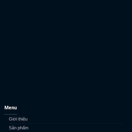
Menu
Giới thiệu
Sản phẩm