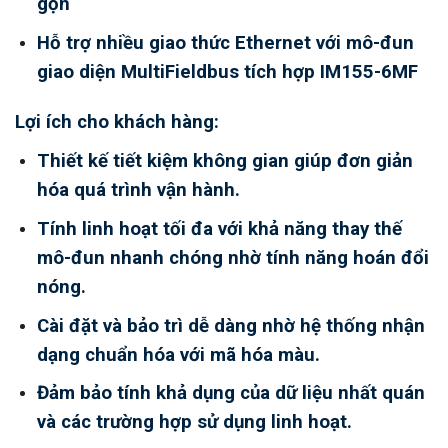
gọn
Hỗ trợ nhiều giao thức Ethernet với mô-đun
giao diện MultiFieldbus tích hợp IM155-6MF
Lợi ích cho khách hàng:
Thiết kế tiết kiệm không gian giúp đơn giản
hóa quá trình vận hành.
Tính linh hoạt tối đa với khả năng thay thế
mô-đun nhanh chóng nhờ tính năng hoán đổi
nóng.
Cài đặt và bảo trì dễ dàng nhờ hệ thống nhận
dạng chuẩn hóa với mã hóa màu.
Đảm bảo tính khả dụng của dữ liệu nhất quán
và các trường hợp sử dụng linh hoạt.