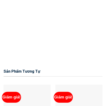
Sản Phẩm Tương Tự
Giảm giá!
Giảm giá!