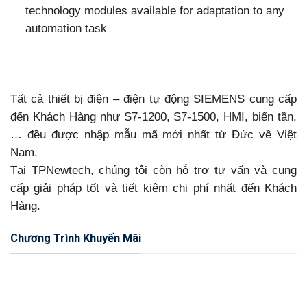
technology modules available for adaptation to any
automation task
Tất cả thiết bị điện – điện tự động SIEMENS cung cấp
đến Khách Hàng như S7-1200, S7-1500, HMI, biến tần,
… đều được nhập mẫu mã mới nhất từ Đức về Việt
Nam.
Tại TPNewtech, chúng tôi còn hỗ trợ tư vấn và cung
cấp giải pháp tốt và tiết kiệm chi phí nhất đến Khách
Hàng.
Chương Trình Khuyến Mãi