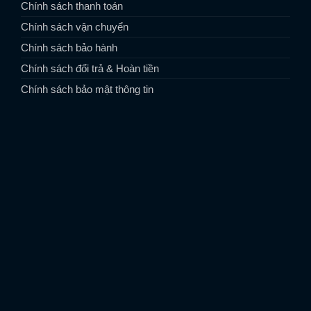
Chính sách thanh toán
Chính sách vận chuyển
Chính sách bảo hành
Chính sách đổi trả & Hoàn tiền
Chính sách bảo mật thông tin