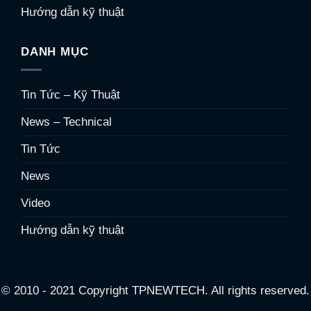
Hướng dẫn kỹ thuật
DANH MỤC
Tin Tức – Kỹ Thuật
News – Technical
Tin Tức
News
Video
Hướng dẫn kỹ thuật
© 2010 - 2021 Copyright TPNEWTECH. All rights reserved.