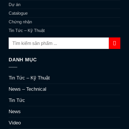
Dự án
Catalogue
Chứng nhận
Tin Tức – Kỹ Thuật
DANH MỤC
Tin Tức – Kỹ Thuật
News – Technical
Tin Tức
News
Video