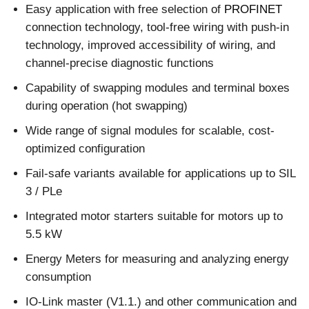
Easy application with free selection of
PROFINET
connection technology, tool-free wiring with push-in
technology, improved accessibility of wiring, and
channel-precise diagnostic functions
Capability of swapping modules and terminal boxes
during operation (hot swapping)
Wide range of signal modules for scalable, cost-
optimized configuration
Fail-safe variants available for applications up to SIL
3 / PLe
Integrated motor starters suitable for motors up to
5.5 kW
Energy Meters for measuring and analyzing energy
consumption
IO-Link master (V1.1.) and other communication and