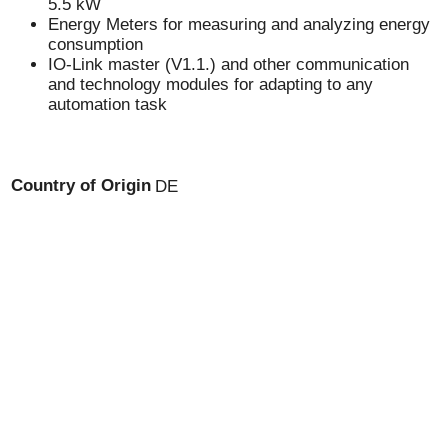
5.5 kW
Energy Meters for measuring and analyzing energy
consumption
IO-Link master (V1.1.) and other communication
and technology modules for adapting to any
automation task
Country of Origin
DE