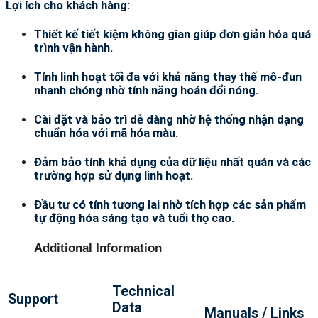
Lợi ích cho khách hàng:
Thiết kế tiết kiệm không gian giúp đơn giản hóa quá
trình vận hành.
Tính linh hoạt tối đa với khả năng thay thế mô-đun
nhanh chóng nhờ tính năng hoán đổi nóng.
Cài đặt và bảo trì dễ dàng nhờ hệ thống nhận dạng
chuẩn hóa với mã hóa màu.
Đảm bảo tính khả dụng của dữ liệu nhất quán và các
trường hợp sử dụng linh hoạt.
Đầu tư có tính tương lai nhờ tích hợp các sản phẩm
tự động hóa sáng tạo và tuổi thọ cao.
Additional Information
Technical
Support
Data
Manuals / Links