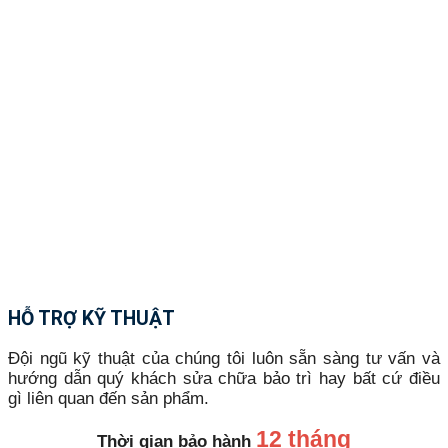
HỖ TRỢ KỸ THUẬT
Đội ngũ kỹ thuật của chúng tôi luôn sẵn sàng tư vấn và
hướng dẫn quý khách sửa chữa bảo trì hay bất cứ điều
gì liên quan đến sản phẩm.
12 tháng
Thời gian bảo hành