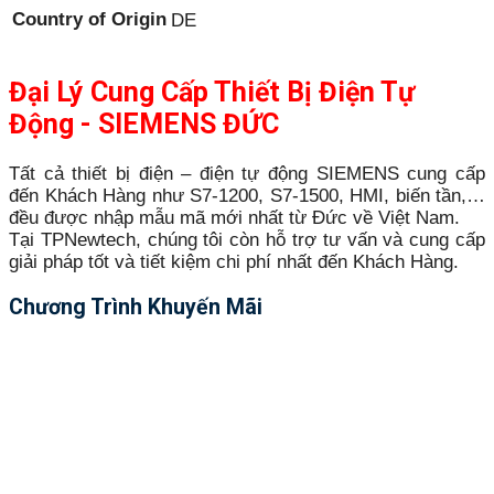
Country of Origin
DE
Đại Lý Cung Cấp Thiết Bị Điện Tự
Động - SIEMENS ĐỨC
Tất cả thiết bị điện – điện tự động SIEMENS cung cấp
đến Khách Hàng như S7-1200, S7-1500, HMI, biến tần,…
đều được nhập mẫu mã mới nhất từ Đức về Việt Nam.
Tại TPNewtech, chúng tôi còn hỗ trợ tư vấn và cung cấp
giải pháp tốt và tiết kiệm chi phí nhất đến Khách Hàng.
Chương Trình Khuyến Mãi