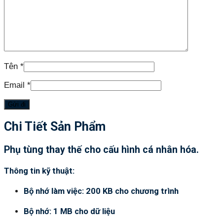
Tên
*
Email
*
Chi Tiết Sản Phẩm
Phụ tùng thay thế cho cấu hình cá nhân hóa.
Thông tin kỹ thuật:
Bộ nhớ làm việc: 200 KB cho chương trình
Bộ nhớ: 1 MB cho dữ liệu