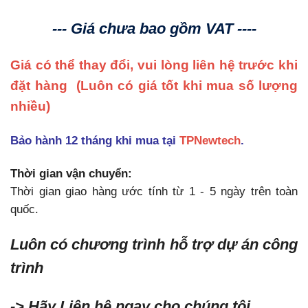
--- Giá chưa bao gồm VAT ----
Giá có thể thay đổi, vui lòng liên hệ trước khi
đặt hàng
(Luôn có giá tốt khi mua số lượng
nhiều)
Bảo hành 12 tháng khi mua tại
TPNewtech
.
Thời gian vận chuyển:
Thời gian giao hàng ước tính từ 1 - 5 ngày trên toàn
quốc.
Luôn có chương trình hỗ trợ dự án công
trình
-> Hãy Liên hệ ngay cho chúng tôi