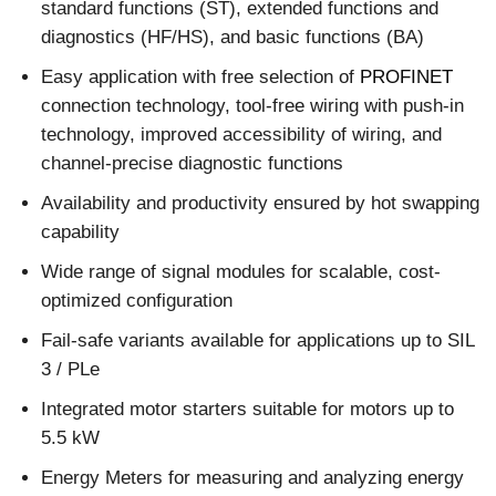
standard functions (ST), extended functions and
diagnostics (HF/HS), and basic functions (BA)
Easy application with free selection of
PROFINET
connection technology, tool-free wiring with push-in
technology, improved accessibility of wiring, and
channel-precise diagnostic functions
Availability and productivity ensured by hot swapping
capability
Wide range of signal modules for scalable, cost-
optimized configuration
Fail-safe variants available for applications up to SIL
3 / PLe
Integrated motor starters suitable for motors up to
5.5 kW
Energy Meters for measuring and analyzing energy