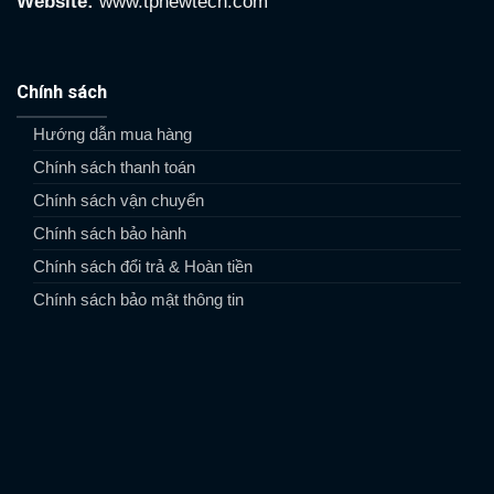
Website:
www.tpnewtech.com
Chính sách
Hướng dẫn mua hàng
Chính sách thanh toán
Chính sách vận chuyển
Chính sách bảo hành
Chính sách đổi trả & Hoàn tiền
Chính sách bảo mật thông tin