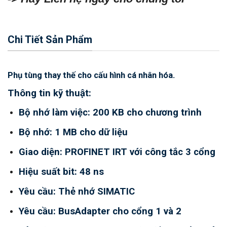
Chi Tiết Sản Phẩm
Phụ tùng thay thế cho cấu hình cá nhân hóa.
Thông tin kỹ thuật:
Bộ nhớ làm việc: 200 KB cho chương trình
Bộ nhớ: 1 MB cho dữ liệu
Giao diện: PROFINET IRT với công tắc 3 cổng
Hiệu suất bit: 48 ns
Yêu cầu: Thẻ nhớ SIMATIC
Yêu cầu: BusAdapter cho cổng 1 và 2