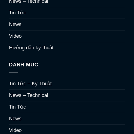
News – Technical
Tin Tức
News
Video
Hướng dẫn kỹ thuật
DANH MỤC
Tin Tức – Kỹ Thuật
News – Technical
Tin Tức
News
Video