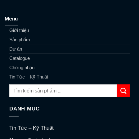
Menu
Giới thiệu
Sản phẩm
Dự án
Catalogue
Chứng nhận
Tin Tức – Kỹ Thuật
DANH MỤC
Tin Tức – Kỹ Thuật