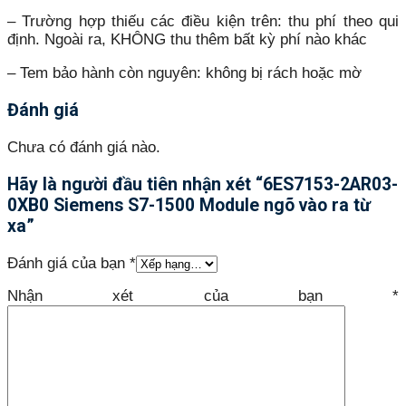
– Trường hợp thiếu các điều kiện trên: thu phí theo qui
định. Ngoài ra, KHÔNG thu thêm bất kỳ phí nào khác
– Tem bảo hành còn nguyên: không bị rách hoặc mờ
Đánh giá
Chưa có đánh giá nào.
Hãy là người đầu tiên nhận xét “6ES7153-2AR03-
0XB0 Siemens S7-1500 Module ngõ vào ra từ
xa”
Đánh giá của bạn
*
Nhận xét của bạn
*