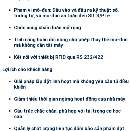
Phạm vi mô-đun: Đầu vào và đầu ra kỹ thuật số,
tương tự, và mô-đun an toàn đến SIL 3/PLe
Chức năng chẩn đoán mở rộng
Tính năng hoán đổi nóng cho phép thay thế mô-đun
mà không cần tắt máy
Kết nối với thiết bị RFID qua RS 232/422
Lợi ích cho khách hàng:
Giải pháp lắp đặt linh hoạt mà không yêu cầu tủ điều
khiển
Giảm thiểu thời gian ngừng hoạt động của nhà máy
Cấu trúc chắc chắn, phù hợp với tải trọng cơ học
cao
Quản lý chất lượng liên tục đảm bảo sản phẩm đạt