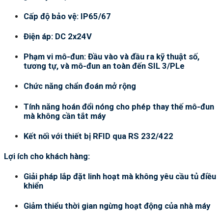
Cấp độ bảo vệ: IP65/67
Điện áp: DC 2x24V
Phạm vi mô-đun: Đầu vào và đầu ra kỹ thuật số,
tương tự, và mô-đun an toàn đến SIL 3/PLe
Chức năng chẩn đoán mở rộng
Tính năng hoán đổi nóng cho phép thay thế mô-đun
mà không cần tắt máy
Kết nối với thiết bị RFID qua RS 232/422
Lợi ích cho khách hàng:
Giải pháp lắp đặt linh hoạt mà không yêu cầu tủ điều
khiển
Giảm thiểu thời gian ngừng hoạt động của nhà máy