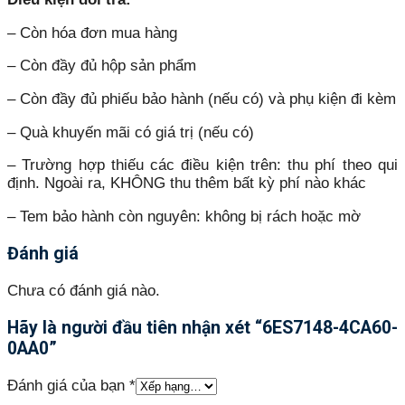
– Còn hóa đơn mua hàng
– Còn đầy đủ hộp sản phẩm
– Còn đầy đủ phiếu bảo hành (nếu có) và phụ kiện đi kèm
– Quà khuyến mãi có giá trị (nếu có)
– Trường hợp thiếu các điều kiện trên: thu phí theo qui
định. Ngoài ra, KHÔNG thu thêm bất kỳ phí nào khác
– Tem bảo hành còn nguyên: không bị rách hoặc mờ
Đánh giá
Chưa có đánh giá nào.
Hãy là người đầu tiên nhận xét “6ES7148-4CA60-
0AA0”
Đánh giá của bạn
*