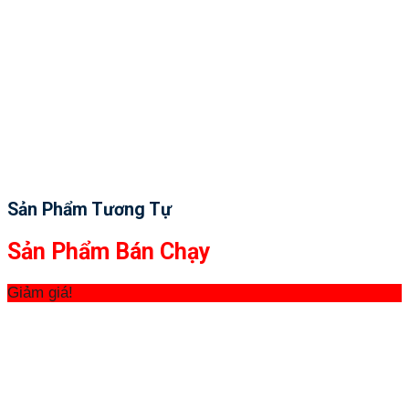
Sản Phẩm Tương Tự
Sản Phẩm Bán Chạy
Giảm giá!