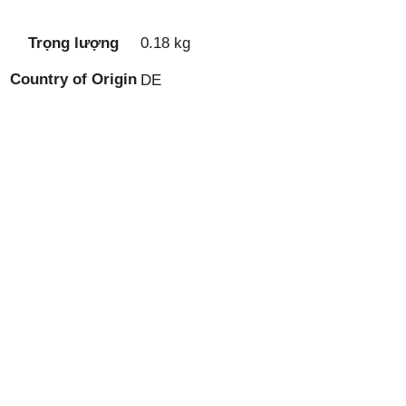
Trọng lượng
0.18 kg
Country of Origin
DE