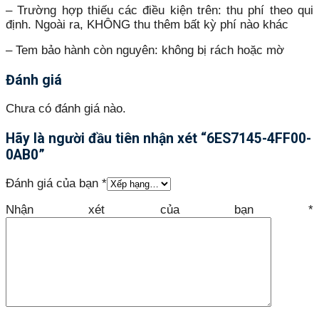
– Trường hợp thiếu các điều kiện trên: thu phí theo qui
định. Ngoài ra, KHÔNG thu thêm bất kỳ phí nào khác
– Tem bảo hành còn nguyên: không bị rách hoặc mờ
Đánh giá
Chưa có đánh giá nào.
Hãy là người đầu tiên nhận xét “6ES7145-4FF00-
0AB0”
Đánh giá của bạn
*
Nhận xét của bạn
*