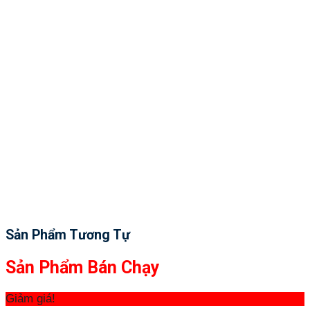
Sản Phẩm Tương Tự
Sản Phẩm Bán Chạy
Giảm giá!