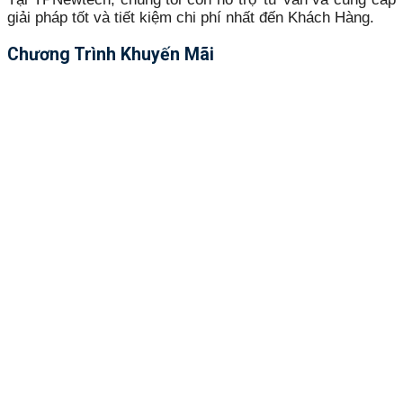
giải pháp tốt và tiết kiệm chi phí nhất đến Khách Hàng.
Chương Trình Khuyến Mãi