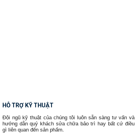
HỖ TRỢ KỸ THUẬT
Đội ngũ kỹ thuật của chúng tôi luôn sẵn sàng tư vấn và
hướng dẫn quý khách sửa chữa bảo trì hay bất cứ điều
gì liên quan đến sản phẩm.