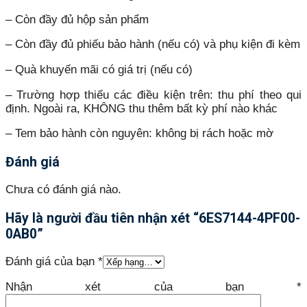
– Còn đầy đủ hộp sản phẩm
– Còn đầy đủ phiếu bảo hành (nếu có) và phụ kiện đi kèm
– Quà khuyến mãi có giá trị (nếu có)
– Trường hợp thiếu các điều kiện trên: thu phí theo qui
định. Ngoài ra, KHÔNG thu thêm bất kỳ phí nào khác
– Tem bảo hành còn nguyên: không bị rách hoặc mờ
Đánh giá
Chưa có đánh giá nào.
Hãy là người đầu tiên nhận xét “6ES7144-4PF00-
0AB0”
Đánh giá của bạn
*
Nhận xét của bạn
*