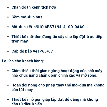
Chẩn đoán kênh tích hợp
Gồm mô-đun bus
Mô-đun kết nối IO 6ES7194-4..00-0AA0
Thiết kế mô-đun đáng tin cậy cho lắp đặt trực tiếp
trên máy
Cấp độ bảo vệ IP65/67
Lợi ích cho khách hàng:
Giảm thiểu thời gian ngừng hoạt động của nhà máy
nhờ chức năng chẩn đoán chính xác và mở rộng.
Hoán đổi nóng cho phép thay thế mô-đun mà không
cần tắt máy.
Thiết kế nhỏ gọn giúp lắp đặt dễ dàng mà không
cần tủ điều khiển.