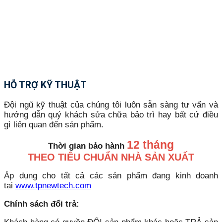
HỖ TRỢ KỸ THUẬT
Đội ngũ kỹ thuật của chúng tôi luôn sẵn sàng tư vấn và
hướng dẫn quý khách sửa chữa bảo trì hay bất cứ điều
gì liên quan đến sản phẩm.
12 tháng
Thời gian bảo hành
THEO TIÊU CHUẨN NHÀ SẢN XUẤT
Áp dụng cho tất cả các sản phẩm đang kinh doanh
tại
www.tpnewtech.com
Chính sách đổi trả: