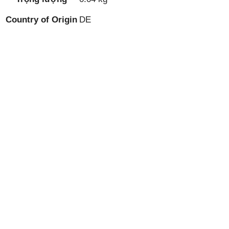
Country of Origin
DE