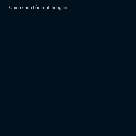
Chính sách bảo mật thông tin