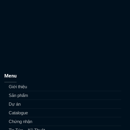
Menu
Giới thiệu
Sản phẩm
Dự án
Catalogue
Chứng nhận