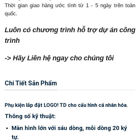
Thời gian giao hàng ước tính từ 1 - 5 ngày trên toàn
quốc.
Luôn có chương trình hỗ trợ dự án công
trình
-> Hãy Liên hệ ngay cho chúng tôi
Chi Tiết Sản Phẩm
Phụ kiện lắp đặt LOGO! TD cho cấu hình cá nhân hóa.
Thông số kỹ thuật:
Màn hình lớn với sáu dòng, mỗi dòng 20 ký
tự.