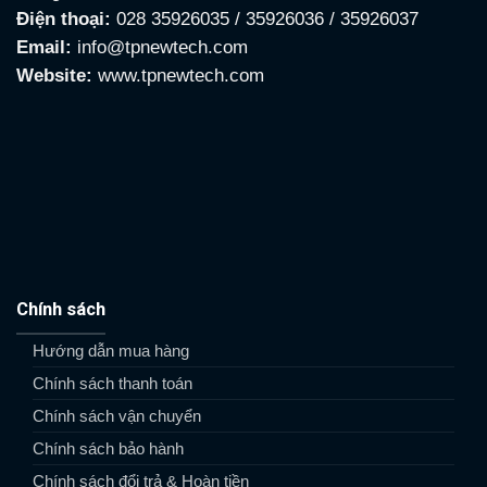
Điện thoại:
028 35926035 / 35926036 / 35926037
Email:
info@tpnewtech.com
Website:
www.tpnewtech.com
Chính sách
Hướng dẫn mua hàng
Chính sách thanh toán
Chính sách vận chuyển
Chính sách bảo hành
Chính sách đổi trả & Hoàn tiền