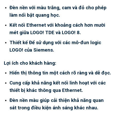
Đèn nền với màu trắng, cam và đỏ cho phép
làm nổi bật quang học.
Kết nối Ethernet với khoảng cách hơn mười
mét giữa LOGO! TDE và LOGO! 8.
Thiết kế Để sử dụng với các mô-đun logic
LOGO! của Siemens.
Lợi ích cho khách hàng:
Hiển thị thông tin một cách rõ ràng và dễ đọc.
Cung cấp khả năng kết nối linh hoạt với các
thiết bị khác thông qua Ethernet.
Đèn nền màu giúp cải thiện khả năng quan
sát trong điều kiện ánh sáng khác nhau.