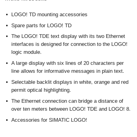
LOGO! TD mounting accessories
Spare parts for LOGO! TD
The LOGO! TDE text display with its two Ethernet
interfaces is designed for connection to the LOGO!
logic module.
A large display with six lines of 20 characters per
line allows for informative messages in plain text.
Selectable backlit displays in white, orange and red
permit optical highlighting.
The Ethernet connection can bridge a distance of
over ten meters between LOGO! TDE and LOGO! 8.
Accessories for SIMATIC LOGO!