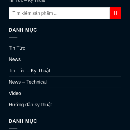
Tin Tức – Kỹ Thuật
DANH MỤC
Tin Tức
News
Tin Tức – Kỹ Thuật
News – Technical
Video
Hướng dẫn kỹ thuật
DANH MỤC