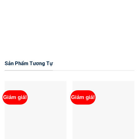
Sản Phẩm Tương Tự
Giảm giá!
Giảm giá!