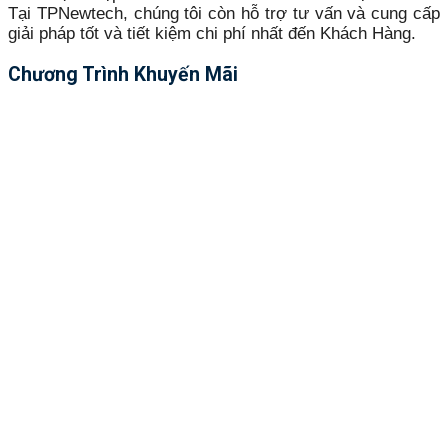
Tại TPNewtech, chúng tôi còn hỗ trợ tư vấn và cung cấp
giải pháp tốt và tiết kiệm chi phí nhất đến Khách Hàng.
Chương Trình Khuyến Mãi