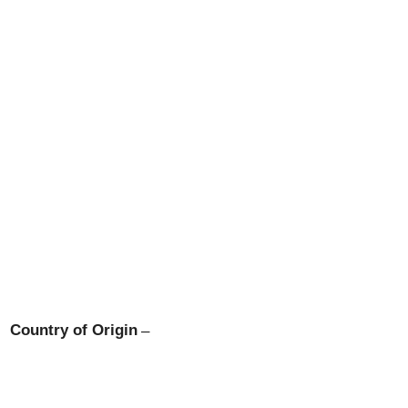
Country of Origin
–