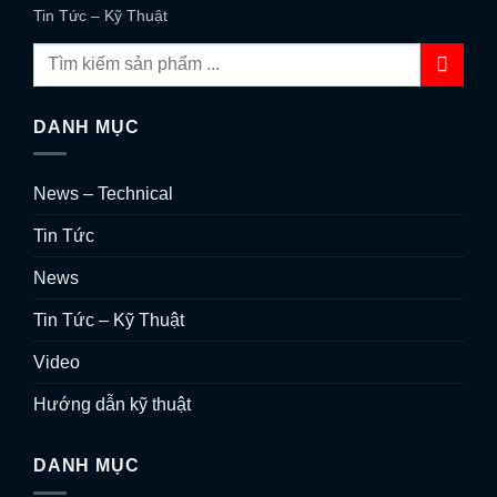
Tin Tức – Kỹ Thuật
DANH MỤC
News – Technical
Tin Tức
News
Tin Tức – Kỹ Thuật
Video
Hướng dẫn kỹ thuật
DANH MỤC