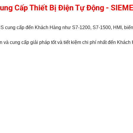
Cung Cấp Thiết Bị Điện Tự Động - SIE
MENS cung cấp đến Khách Hàng như S7-1200, S7-1500, HMI, bi
 và cung cấp giải pháp tốt và tiết kiệm chi phí nhất đến Khách