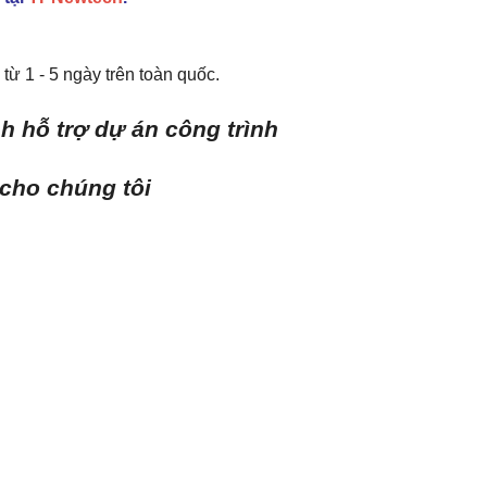
từ 1 - 5 ngày trên toàn quốc.
h hỗ trợ dự án công trình
 cho chúng tôi