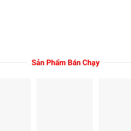
Sản Phẩm Bán Chạy