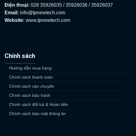
Điện thoại:
028 35926035 / 35926036 / 35926037
Email:
info@tpnewtech.com
Website:
www.tpnewtech.com
Chính sách
Hướng dẫn mua hàng
Chính sách thanh toán
Chính sách vận chuyển
Chính sách bảo hành
Chính sách đổi trả & Hoàn tiền
Chính sách bảo mật thông tin