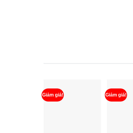
Giảm giá!
Giảm giá!