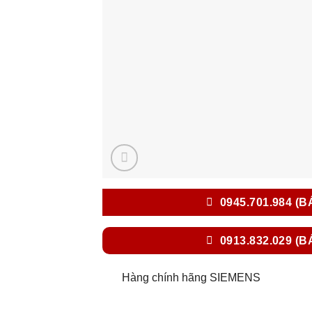
0945.701.984 (B
0913.832.029 (B
Hàng chính hãng SIEMENS