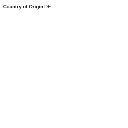
Country of Origin
DE