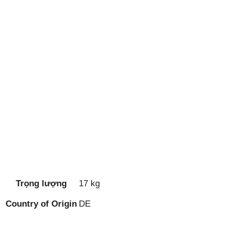
Trọng lượng
17 kg
Country of Origin
DE