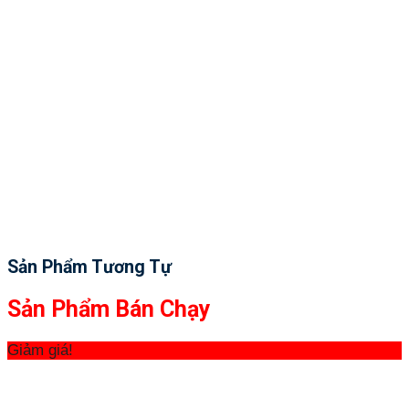
Sản Phẩm Tương Tự
Sản Phẩm Bán Chạy
Giảm giá!