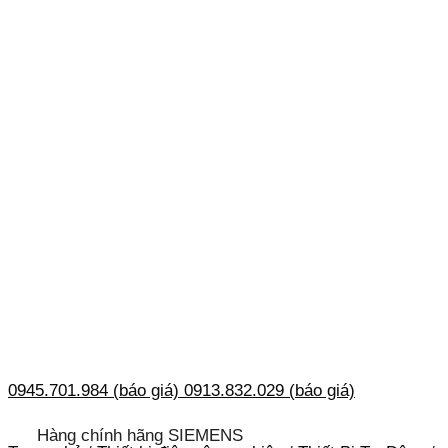
0945.701.984 (báo giá)
0913.832.029 (báo giá)
Hàng chính hãng SIEMENS