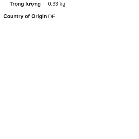
Trọng lượng
0.33 kg
Country of Origin
DE