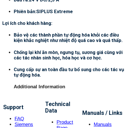
Phiên bản:SIPLUS Extreme
Lợi ích cho khách hàng:
Bảo vệ các thành phần tự động hóa khỏi các điều
kiện khắc nghiệt như nhiệt độ quá cao và quá thấp.
Chống lại khí ăn mòn, ngưng tụ, sương giá cùng với
các tác nhân sinh học, hóa học và cơ học.
Cung cấp sự an toàn đầu tư bổ sung cho các tác vụ
tự động hóa.
Additional Information
Technical
Support
Data
Manuals / Links
FAQ
Product
Siemens
Manuals
Page