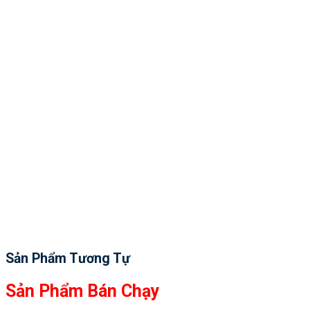
Sản Phẩm Tương Tự
Sản Phẩm Bán Chạy