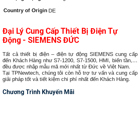
Country of Origin
DE
Đại Lý Cung Cấp Thiết Bị Điện Tự
Động - SIEMENS ĐỨC
Tất cả thiết bị điện – điện tự động SIEMENS cung cấp
đến Khách Hàng như S7-1200, S7-1500, HMI, biến tần,…
đều được nhập mẫu mã mới nhất từ Đức về Việt Nam.
Tại TPNewtech, chúng tôi còn hỗ trợ tư vấn và cung cấp
giải pháp tốt và tiết kiệm chi phí nhất đến Khách Hàng.
Chương Trình Khuyến Mãi