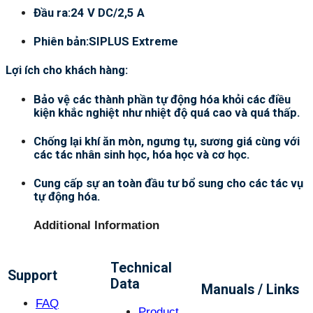
Đầu ra:24 V DC/2,5 A
Phiên bản:SIPLUS Extreme
Lợi ích cho khách hàng:
Bảo vệ các thành phần tự động hóa khỏi các điều
kiện khắc nghiệt như nhiệt độ quá cao và quá thấp.
Chống lại khí ăn mòn, ngưng tụ, sương giá cùng với
các tác nhân sinh học, hóa học và cơ học.
Cung cấp sự an toàn đầu tư bổ sung cho các tác vụ
tự động hóa.
Additional Information
Technical
Support
Data
Manuals / Links
FAQ
Product