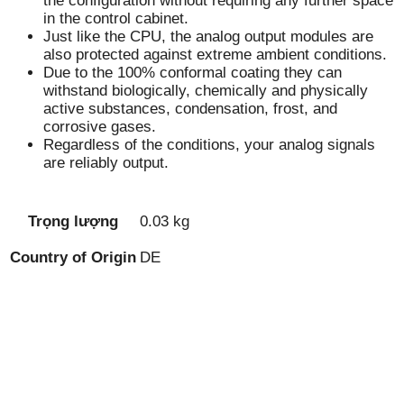
the configuration without requiring any further space
in the control cabinet.
Just like the CPU, the analog output modules are
also protected against extreme ambient conditions.
Due to the 100% conformal coating they can
withstand biologically, chemically and physically
active substances, condensation, frost, and
corrosive gases.
Regardless of the conditions, your analog signals
are reliably output.
Trọng lượng
0.03 kg
Country of Origin
DE