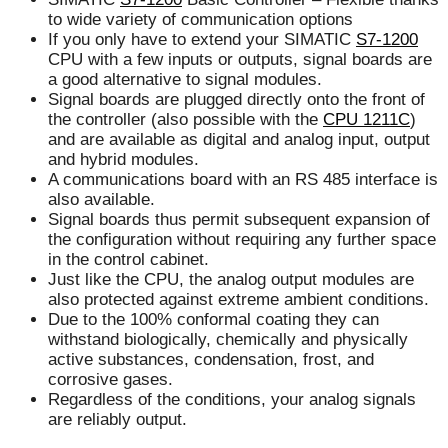
to wide variety of communication options
If you only have to extend your SIMATIC
S7-1200
CPU with a few inputs or outputs, signal boards are
a good alternative to signal modules.
Signal boards are plugged directly onto the front of
the controller (also possible with the
CPU 1211C
)
and are available as digital and analog input, output
and hybrid modules.
A communications board with an RS 485 interface is
also available.
Signal boards thus permit subsequent expansion of
the configuration without requiring any further space
in the control cabinet.
Just like the CPU, the analog output modules are
also protected against extreme ambient conditions.
Due to the 100% conformal coating they can
withstand biologically, chemically and physically
active substances, condensation, frost, and
corrosive gases.
Regardless of the conditions, your analog signals
are reliably output.