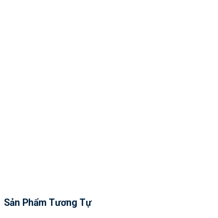
Sản Phẩm Tương Tự