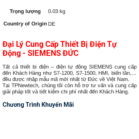
Trọng lượng
0.03 kg
Country of Origin
DE
Đại Lý Cung Cấp Thiết Bị Điện Tự
Động - SIEMENS ĐỨC
Tất cả thiết bị điện – điện tự động SIEMENS cung cấp
đến Khách Hàng như S7-1200, S7-1500, HMI, biến tần,…
đều được nhập mẫu mã mới nhất từ Đức về Việt Nam.
Tại TPNewtech, chúng tôi còn hỗ trợ tư vấn và cung cấp
giải pháp tốt và tiết kiệm chi phí nhất đến Khách Hàng.
Chương Trình Khuyến Mãi