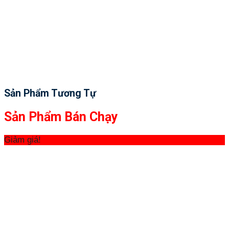
Sản Phẩm Tương Tự
Sản Phẩm Bán Chạy
Giảm giá!