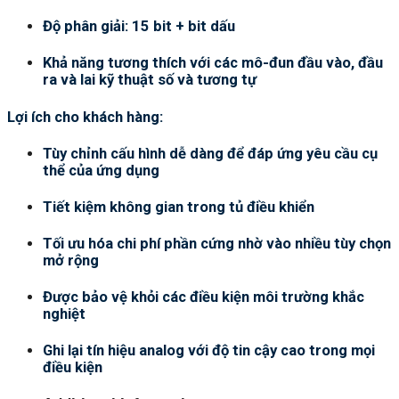
Độ phân giải: 15 bit + bit dấu
Khả năng tương thích với các mô-đun đầu vào, đầu
ra và lai kỹ thuật số và tương tự
Lợi ích cho khách hàng:
Tùy chỉnh cấu hình dễ dàng để đáp ứng yêu cầu cụ
thể của ứng dụng
Tiết kiệm không gian trong tủ điều khiển
Tối ưu hóa chi phí phần cứng nhờ vào nhiều tùy chọn
mở rộng
Được bảo vệ khỏi các điều kiện môi trường khắc
nghiệt
Ghi lại tín hiệu analog với độ tin cậy cao trong mọi
điều kiện