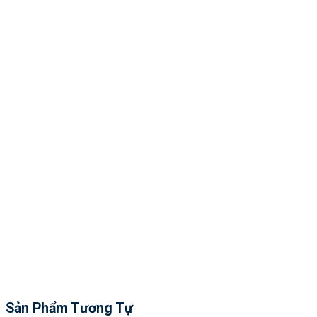
Sản Phẩm Tương Tự