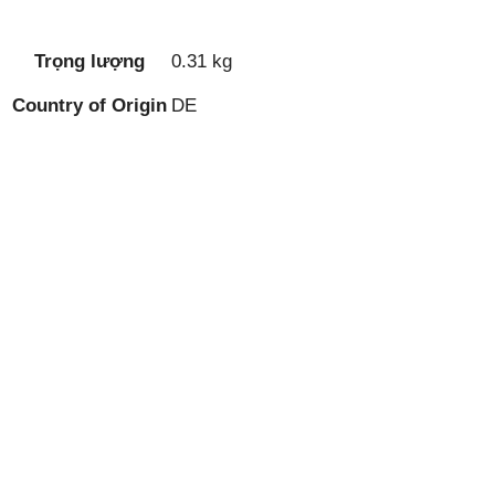
Trọng lượng
0.31 kg
Country of Origin
DE