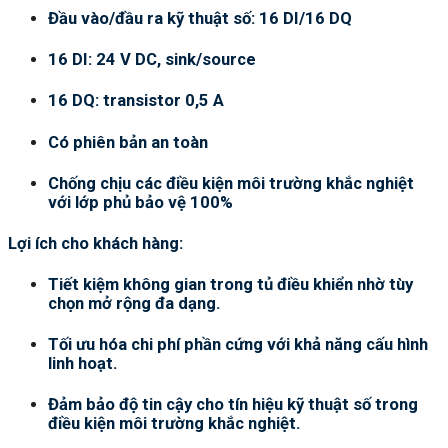
Đầu vào/đầu ra kỹ thuật số: 16 DI/16 DQ
16 DI: 24 V DC, sink/source
16 DQ: transistor 0,5 A
Có phiên bản an toàn
Chống chịu các điều kiện môi trường khắc nghiệt
với lớp phủ bảo vệ 100%
Lợi ích cho khách hàng:
Tiết kiệm không gian trong tủ điều khiển nhờ tùy
chọn mở rộng đa dạng.
Tối ưu hóa chi phí phần cứng với khả năng cấu hình
linh hoạt.
Đảm bảo độ tin cậy cho tín hiệu kỹ thuật số trong
điều kiện môi trường khắc nghiệt.