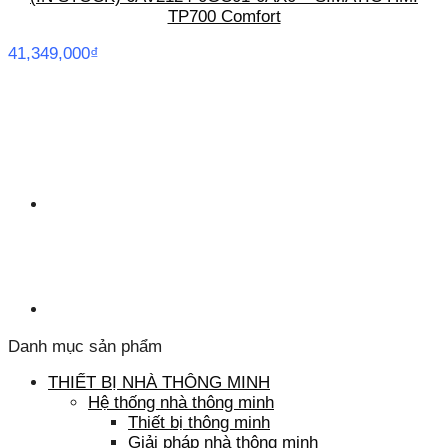
TP700 Comfort
41,349,000
₫
Danh mục sản phẩm
THIẾT BỊ NHÀ THÔNG MINH
Hệ thống nhà thông minh
Thiết bị thông minh
Giải pháp nhà thông minh