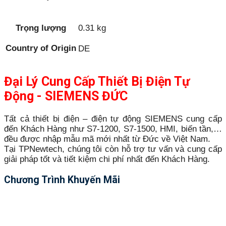
Trọng lượng
0.31 kg
Country of Origin
DE
Đại Lý Cung Cấp Thiết Bị Điện Tự
Động - SIEMENS ĐỨC
Tất cả thiết bị điện – điện tự động SIEMENS cung cấp
đến Khách Hàng như S7-1200, S7-1500, HMI, biến tần,…
đều được nhập mẫu mã mới nhất từ Đức về Việt Nam.
Tại TPNewtech, chúng tôi còn hỗ trợ tư vấn và cung cấp
giải pháp tốt và tiết kiệm chi phí nhất đến Khách Hàng.
Chương Trình Khuyến Mãi