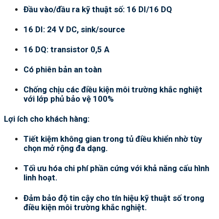
Đầu vào/đầu ra kỹ thuật số: 16 DI/16 DQ
16 DI: 24 V DC, sink/source
16 DQ: transistor 0,5 A
Có phiên bản an toàn
Chống chịu các điều kiện môi trường khắc nghiệt
với lớp phủ bảo vệ 100%
Lợi ích cho khách hàng:
Tiết kiệm không gian trong tủ điều khiển nhờ tùy
chọn mở rộng đa dạng.
Tối ưu hóa chi phí phần cứng với khả năng cấu hình
linh hoạt.
Đảm bảo độ tin cậy cho tín hiệu kỹ thuật số trong
điều kiện môi trường khắc nghiệt.