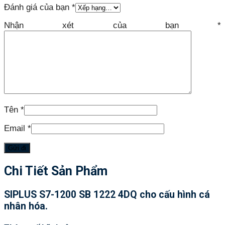
Đánh giá của bạn
*
Nhận xét của bạn
*
Tên
*
Email
*
Chi Tiết Sản Phẩm
SIPLUS S7-1200 SB 1222 4DQ cho cấu hình cá
nhân hóa.