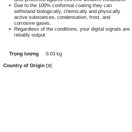
Due to the 100% conformal coating they can
withstand biologically, chemically and physically
active substances, condensation, frost, and
corrosive gases.
Regardless of the conditions, your digital signals are
reliably output.
Trọng lượng
0.03 kg
Country of Origin
DE