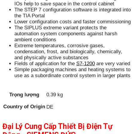
IOs help to save space in the control cabinet
The STEP 7 configuration software is integrated into
the TIA Portal
Lower configuration costs and faster commissioning
The SIPLUS extreme variant protects the
automation system components against harsh
ambient conditions
Extreme temperatures, corrosive gases,
condensation, frost, and biologically, chemically,
and physically active substances
Fields of application for the
S7-1200
are very varied
Simple packaging machines and heating systems to
use as a subordinate control system in larger plants
Trọng lượng
0.39 kg
Country of Origin
DE
Đại Lý Cung Cấp Thiết Bị Điện Tự