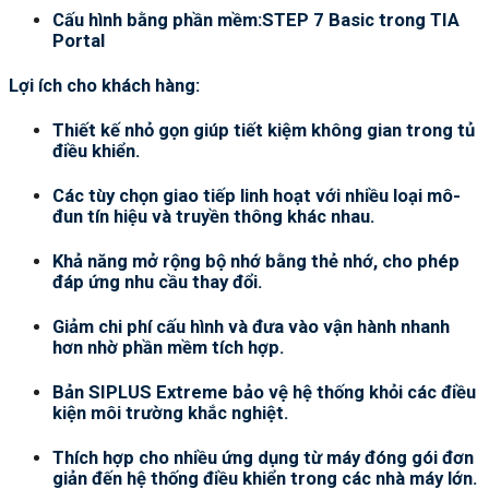
Cấu hình bằng phần mềm:STEP 7 Basic trong TIA
Portal
Lợi ích cho khách hàng:
Thiết kế nhỏ gọn giúp tiết kiệm không gian trong tủ
điều khiển.
Các tùy chọn giao tiếp linh hoạt với nhiều loại mô-
đun tín hiệu và truyền thông khác nhau.
Khả năng mở rộng bộ nhớ bằng thẻ nhớ, cho phép
đáp ứng nhu cầu thay đổi.
Giảm chi phí cấu hình và đưa vào vận hành nhanh
hơn nhờ phần mềm tích hợp.
Bản SIPLUS Extreme bảo vệ hệ thống khỏi các điều
kiện môi trường khắc nghiệt.
Thích hợp cho nhiều ứng dụng từ máy đóng gói đơn
giản đến hệ thống điều khiển trong các nhà máy lớn.