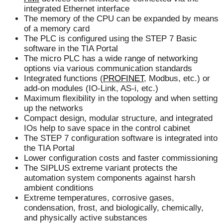
integrated Ethernet interface
The memory of the CPU can be expanded by means
of a memory card
The PLC is configured using the STEP 7 Basic
software in the TIA Portal
The micro PLC has a wide range of networking
options via various communication standards
Integrated functions (
PROFINET
, Modbus, etc.) or
add-on modules (IO-Link, AS-i, etc.)
Maximum flexibility in the topology and when setting
up the networks
Compact design, modular structure, and integrated
IOs help to save space in the control cabinet
The STEP 7 configuration software is integrated into
the TIA Portal
Lower configuration costs and faster commissioning
The SIPLUS extreme variant protects the
automation system components against harsh
ambient conditions
Extreme temperatures, corrosive gases,
condensation, frost, and biologically, chemically,
and physically active substances