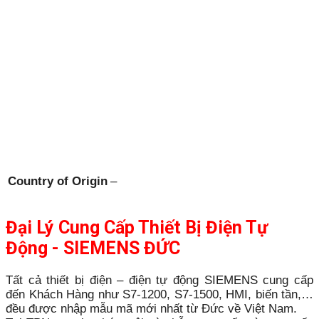
Country of Origin
–
Đại Lý Cung Cấp Thiết Bị Điện Tự
Động - SIEMENS ĐỨC
Tất cả thiết bị điện – điện tự động SIEMENS cung cấp
đến Khách Hàng như S7-1200, S7-1500, HMI, biến tần,…
đều được nhập mẫu mã mới nhất từ Đức về Việt Nam.