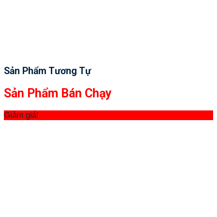
Sản Phẩm Tương Tự
Sản Phẩm Bán Chạy
Giảm giá!