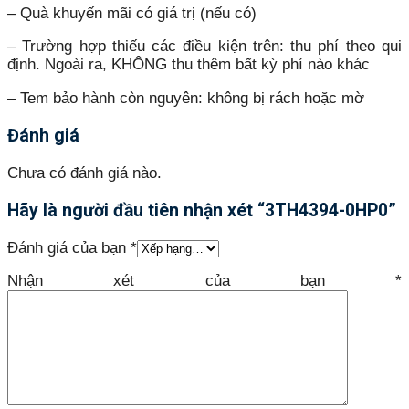
– Quà khuyến mãi có giá trị (nếu có)
– Trường hợp thiếu các điều kiện trên: thu phí theo qui
định. Ngoài ra, KHÔNG thu thêm bất kỳ phí nào khác
– Tem bảo hành còn nguyên: không bị rách hoặc mờ
Đánh giá
Chưa có đánh giá nào.
Hãy là người đầu tiên nhận xét “3TH4394-0HP0”
Đánh giá của bạn
*
Nhận xét của bạn
*