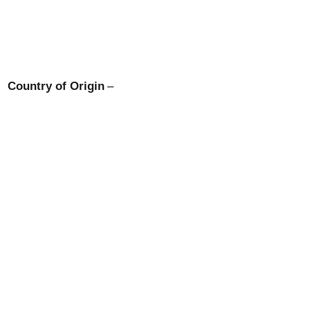
Country of Origin
–