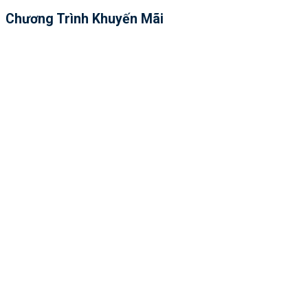
Chương Trình Khuyến Mãi