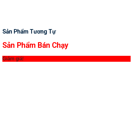
Sản Phẩm Tương Tự
Sản Phẩm Bán Chạy
Giảm giá!