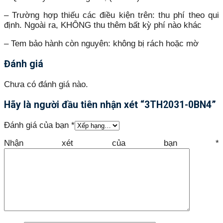
– Trường hợp thiếu các điều kiện trên: thu phí theo qui
định. Ngoài ra, KHÔNG thu thêm bất kỳ phí nào khác
– Tem bảo hành còn nguyên: không bị rách hoặc mờ
Đánh giá
Chưa có đánh giá nào.
Hãy là người đầu tiên nhận xét “3TH2031-0BN4”
Đánh giá của bạn
*
Nhận xét của bạn
*