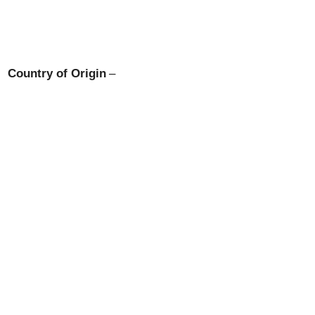
Country of Origin
–