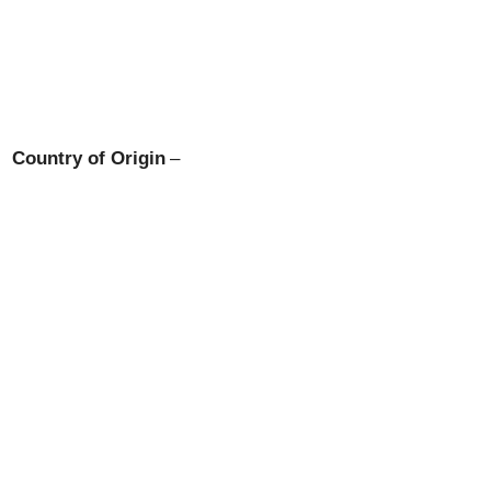
Country of Origin
–