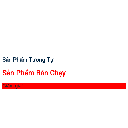
Sản Phẩm Tương Tự
Sản Phẩm Bán Chạy
Giảm giá!