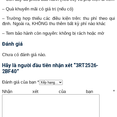
– Quà khuyến mãi có giá trị (nếu có)
– Trường hợp thiếu các điều kiện trên: thu phí theo qui
định. Ngoài ra, KHÔNG thu thêm bất kỳ phí nào khác
– Tem bảo hành còn nguyên: không bị rách hoặc mờ
Đánh giá
Chưa có đánh giá nào.
Hãy là người đầu tiên nhận xét “3RT2526-
2BF40”
Đánh giá của bạn
*
Nhận xét của bạn
*