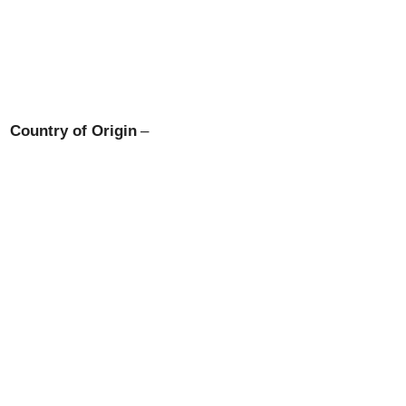
Country of Origin
–