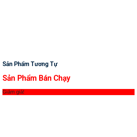
Sản Phẩm Tương Tự
Sản Phẩm Bán Chạy
Giảm giá!