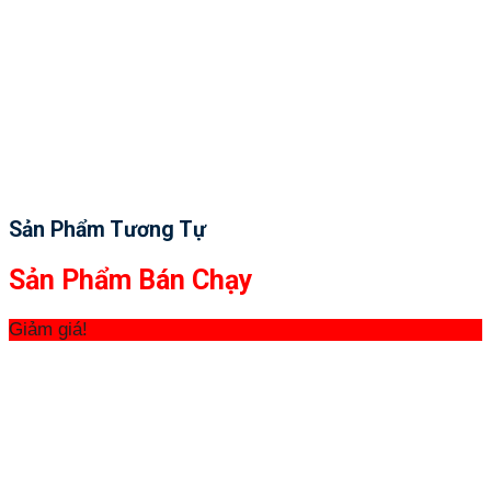
Sản Phẩm Tương Tự
Sản Phẩm Bán Chạy
Giảm giá!