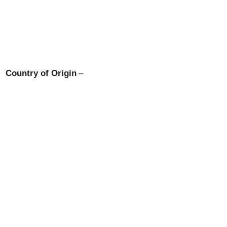
Country of Origin
–