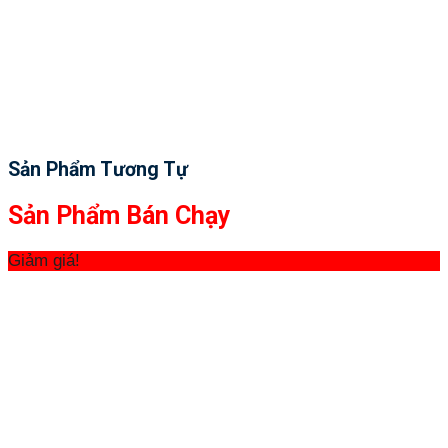
Sản Phẩm Tương Tự
Sản Phẩm Bán Chạy
Giảm giá!