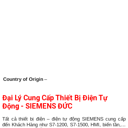
Country of Origin
–
Đại Lý Cung Cấp Thiết Bị Điện Tự
Động - SIEMENS ĐỨC
Tất cả thiết bị điện – điện tự động SIEMENS cung cấp
đến Khách Hàng như S7-1200, S7-1500, HMI, biến tần,…