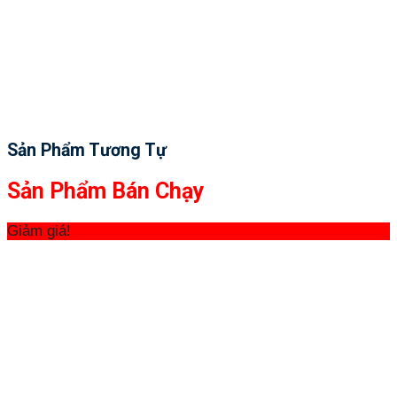
Sản Phẩm Tương Tự
Sản Phẩm Bán Chạy
Giảm giá!