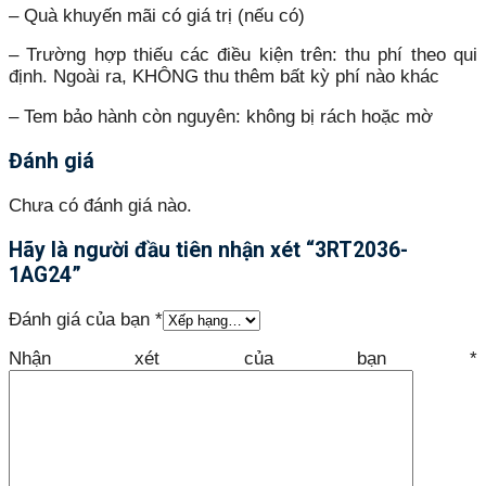
– Quà khuyến mãi có giá trị (nếu có)
– Trường hợp thiếu các điều kiện trên: thu phí theo qui
định. Ngoài ra, KHÔNG thu thêm bất kỳ phí nào khác
– Tem bảo hành còn nguyên: không bị rách hoặc mờ
Đánh giá
Chưa có đánh giá nào.
Hãy là người đầu tiên nhận xét “3RT2036-
1AG24”
Đánh giá của bạn
*
Nhận xét của bạn
*