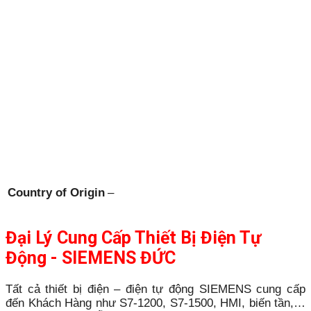
Country of Origin
–
Đại Lý Cung Cấp Thiết Bị Điện Tự
Động - SIEMENS ĐỨC
Tất cả thiết bị điện – điện tự động SIEMENS cung cấp
đến Khách Hàng như S7-1200, S7-1500, HMI, biến tần,…