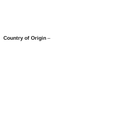
Country of Origin
–