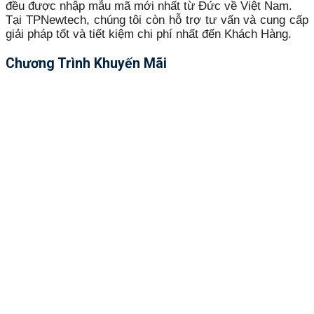
đều được nhập mẫu mã mới nhất từ Đức về Việt Nam.
Tại TPNewtech, chúng tôi còn hỗ trợ tư vấn và cung cấp
giải pháp tốt và tiết kiệm chi phí nhất đến Khách Hàng.
Chương Trình Khuyến Mãi