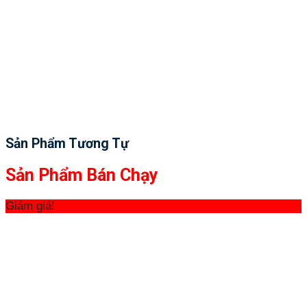
Sản Phẩm Tương Tự
Sản Phẩm Bán Chạy
Giảm giá!