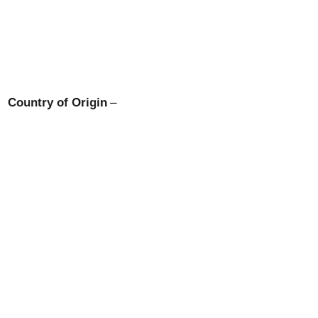
Country of Origin
–